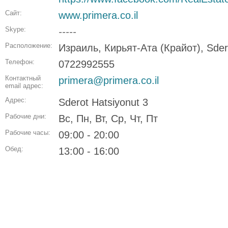
Сайт:
www.primera.co.il
Skype:
-----
Расположение:
Израиль, Кирьят-Ата (Крайот), Sder
Телефон:
0722992555
Контактный
primera@primera.co.il
email адрес:
Адрес:
Sderot Hatsiyonut 3
Рабочие дни:
Вс, Пн, Вт, Ср, Чт, Пт
Рабочие часы:
09:00 - 20:00
Обед:
13:00 - 16:00