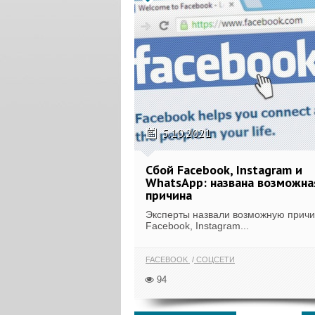
5.10.2021
Сбой Facebook, Instagram и
WhatsApp: названа возможна
причина
Эксперты назвали возможную причи
Facebook, Instagram...
FACEBOOK
СОЦСЕТИ
94