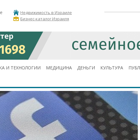
е
Недвижимость в Израиле
Бизнес-каталог Израиля
КА И ТЕХНОЛОГИИ
МЕДИЦИНА
ДЕНЬГИ
КУЛЬТУРА
ПУБ