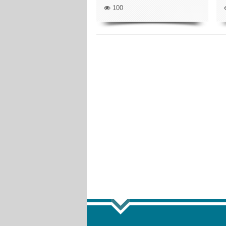
100
ПОКАЗА