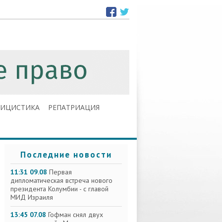
ЛИЦИСТИКА
РЕПАТРИАЦИЯ
Последние новости
11:31 09.08
Первая
дипломатическая встреча нового
президента Колумбии - с главой
МИД Израиля
13:45 07.08
Гофман снял двух