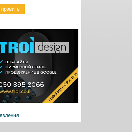
явления