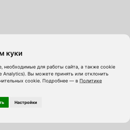
м куки
, необходимые для работы сайта, а также cookie
e Analytics). Вы можете принять или отклонить
нительных cookie. Подробнее — в
Политике
ть
Настройки