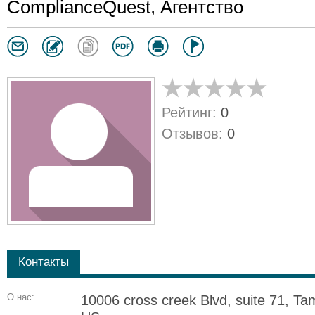
ComplianceQuest, Агентство
Рейтинг:
0
Отзывов:
0
Контакты
О нас:
10006 cross creek Blvd, suite 71, Ta