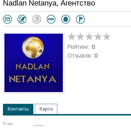
Nadlan Netanya, Агентство
Рейтинг:
0
Отзывов:
0
Контакты
Карта
О нас:
-----