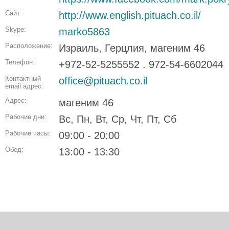
Сайт:
http://www.english.pituach.co.il/
Skype:
marko5863
Расположение:
Израиль, Герцлия, магеним 46
Телефон:
+972-52-5255552 . 972-54-6602044
Контактный
office@pituach.co.il
email адрес:
Адрес:
магеним 46
Рабочие дни:
Вс, Пн, Вт, Ср, Чт, Пт, Сб
Рабочие часы:
09:00 - 20:00
Обед:
13:00 - 13:30