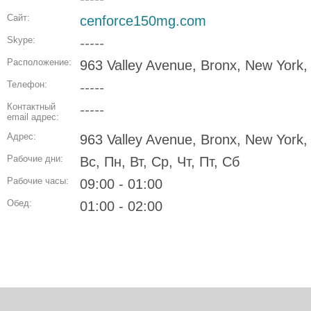
Сайт:
cenforce150mg.com
Skype:
-----
Расположение:
963 Valley Avenue, Bronx, New York
Телефон:
-----
Контактный
-----
email адрес:
Адрес:
963 Valley Avenue, Bronx, New York
Рабочие дни:
Вс, Пн, Вт, Ср, Чт, Пт, Сб
Рабочие часы:
09:00 - 01:00
Обед:
01:00 - 02:00