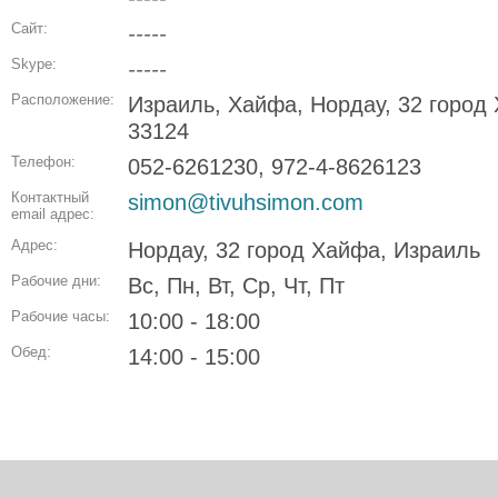
Сайт:
-----
Skype:
-----
Расположение:
Израиль, Хайфа, Нордау, 32 город
33124
Телефон:
052-6261230, 972-4-8626123
Контактный
simon@tivuhsimon.com
email адрес:
Адрес:
Нордау, 32 город Хайфа, Израиль
Рабочие дни:
Вс, Пн, Вт, Ср, Чт, Пт
Рабочие часы:
10:00 - 18:00
Обед:
14:00 - 15:00