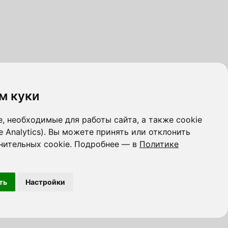
м куки
, необходимые для работы сайта, а также cookie
e Analytics). Вы можете принять или отклонить
нительных cookie. Подробнее — в
Политике
ть
Настройки