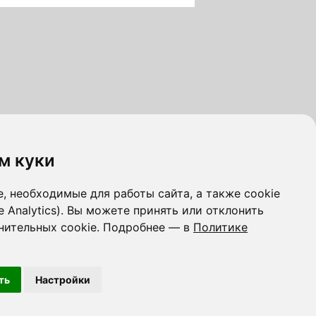
м куки
, необходимые для работы сайта, а также cookie
e Analytics). Вы можете принять или отклонить
нительных cookie. Подробнее — в
Политике
ть
Настройки