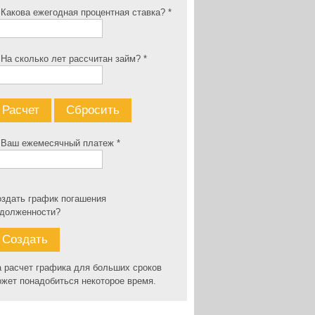
 Какова ежегодная процентная ставка? *
 На сколько лет рассчитан займ? *
 Ваш ежемесячный платеж *
здать график погашения
адолженности?
 расчет графика для больших сроков
жет понадобиться некоторое время.