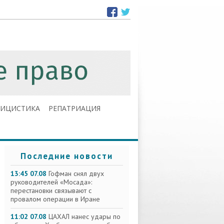
ЛИЦИСТИКА
РЕПАТРИАЦИЯ
Последние новости
13:45 07.08
Гофман снял двух
руководителей «Мосада»:
перестановки связывают с
провалом операции в Иране
11:02 07.08
ЦАХАЛ нанес удары по