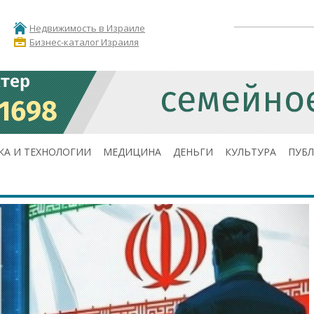
Недвижимость в Израиле
Бизнес-каталог Израиля
КА И ТЕХНОЛОГИИ
МЕДИЦИНА
ДЕНЬГИ
КУЛЬТУРА
ПУБ