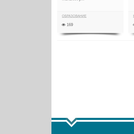
ОБРАЗОВАНИЕ
169
ПОКАЗАТЬ ЕЩ