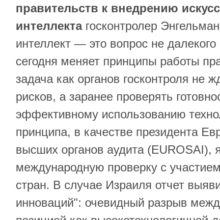
правительств к внедрению искус
интеллекта
госконтролер Энгельман
интеллект — это вопрос не далекого
сегодня меняет принципы работы пр
задача как органов госконтроля не 
рисков, а заранее проверять готовно
эффективному использованию технол
принципа, в качестве президента Ев
высших органов аудита (EUROSAI), 
международную проверку с участием
стран. В случае Израиля отчет выяв
инноваций": очевидный разрыв межд