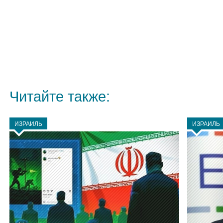
Читайте также:
ИЗРАИЛЬ
ИЗРАИЛЬ