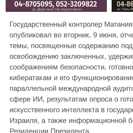
Государственный контролер Матания
опубликовал во вторник, 9 июня, отч
темы, посвященные содержанию под
освобождению заключенных, удержи
соображениям безопасности, готовно
кибератакам и его функционировани
параллельной международной аудито
сфере ИИ, результатам опроса о гот
искусственного интеллекта в госуда
Израиля, а также информационной б
Резиденции Президента.