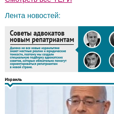
Лента новостей:
Израиль