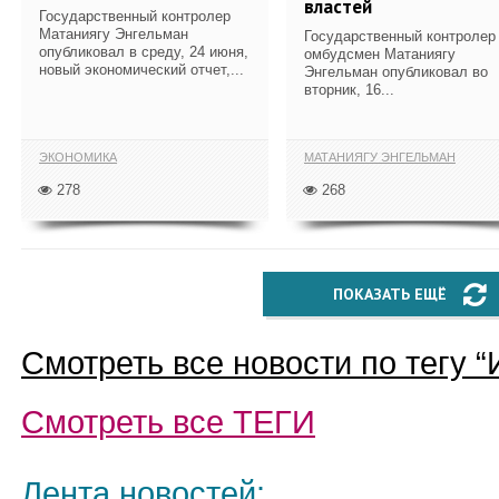
властей
Государственный контролер
Матаниягу Энгельман
Государственный контролер
опубликовал в среду, 24 июня,
омбудсмен Матаниягу
новый экономический отчет,...
Энгельман опубликовал во
вторник, 16...
ЭКОНОМИКА
МАТАНИЯГУ ЭНГЕЛЬМАН
278
268
ПОКАЗАТЬ ЕЩЁ
Смотреть все новости по тегу “
Смотреть все
ТЕГИ
Лента новостей: