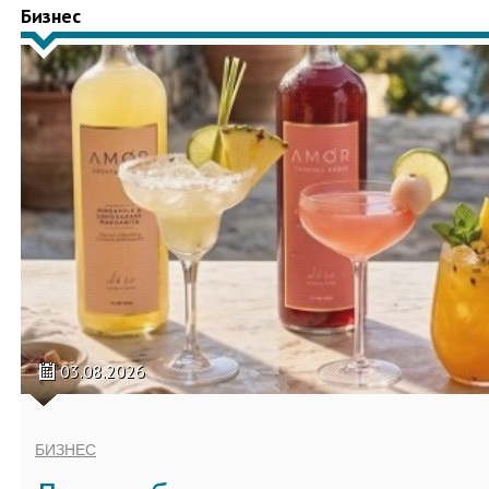
Бизнес
03.08.2026
БИЗНЕС