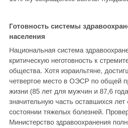
Готовность системы здравоохран
населения
Национальная система здравоохран
критическую неготовность к стреми
общества. Хотя израильтяне, достиг
четвертое место в ОЭСР по общей 
жизни (85 лет для мужчин и 87,6 год
значительную часть оставшихся лет 
состоянии тяжелых болезней. Провер
Министерство здравоохранения пол