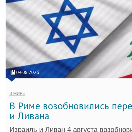
04.08.2026
В МИРЕ
В Риме возобновились пер
и Ливана
Израиль и Ливан 4 августа возобно