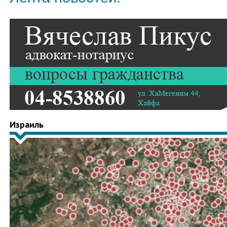
Израиль