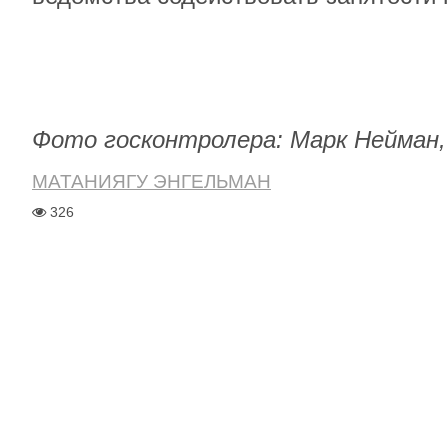
Фото госконтролера: Марк Нейман,
МАТАНИЯГУ ЭНГЕЛЬМАН
326