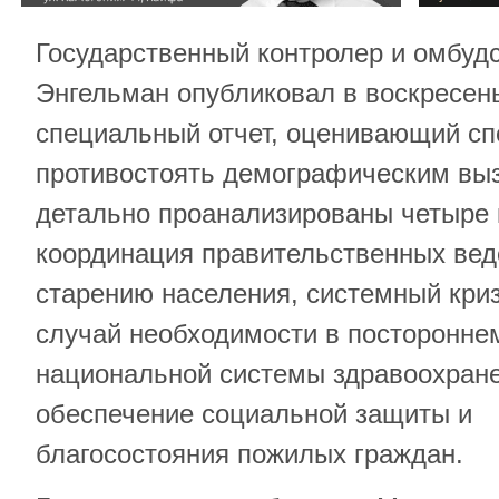
Государственный контролер и омбуд
Энгельман опубликовал в воскресень
специальный отчет, оценивающий сп
противостоять демографическим выз
детально проанализированы четыре 
координация правительственных ведо
старению населения, системный криз
случай необходимости в постороннем
национальной системы здравоохране
обеспечение социальной защиты и
благосостояния пожилых граждан.