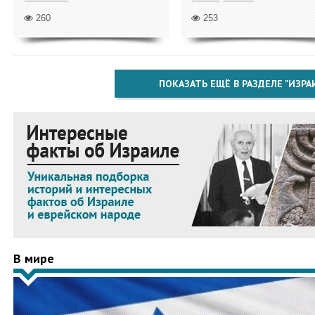
260
253
ПОКАЗАТЬ ЕЩЁ В РАЗДЕЛЕ "ИЗРА
В мире