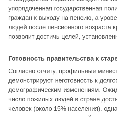
упорядоченная государственная поли
граждан к выходу на пенсию, а уров
людей после пенсионного возраста к
позволит достичь целей, установлен
Готовность правительства к стар
Согласно отчету, профильные минис
демонстрируют неготовность к долг
демографическим изменениям. Ожида
число пожилых людей в стране дост
человек (около 15% населения), одна