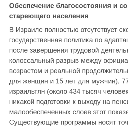
Обеспечение благосостояния и с
стареющего населения
В Израиле полностью отсутствует с
государственная политика по адапта
после завершения трудовой деятель
колоссальный разрыв между офици
возрастом и реальной продолжительн
для женщин и 15 лет для мужчин), 
израильтян (около 434 тысяч челове
никакой подготовки к выходу на пенс
малообеспеченных слоев этот показа
Существующие программы носят точ