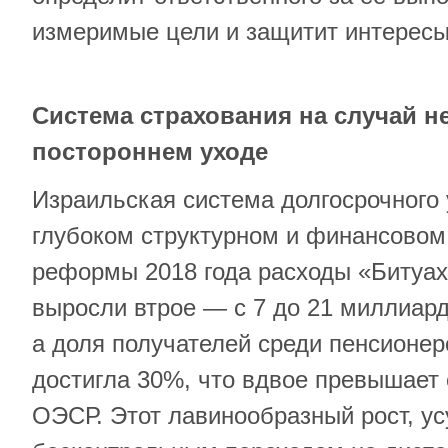
измеримые цели и защитит интересы
Система страхования на случай н
постороннем уходе
Израильская система долгосрочного 
глубоком структурном и финансовом
реформы 2018 года расходы «Битуах
выросли втрое — с 7 до 21 миллиард
а доля получателей среди пенсионер
достигла 30%, что вдвое превышает 
ОЭСР. Этот лавинообразный рост, у