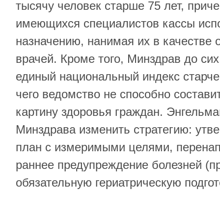
тысячу человек старше 75 лет, прич
имеющихся специалистов кассы испо
назначению, нанимая их в качестве
врачей. Кроме того, Минздрав до сих
единый национальный индекс старчес
чего ведомство не способно состави
картину здоровья граждан. Энгельма
Минздрава изменить стратегию: утв
план с измеримыми целями, перенап
раннее предупреждение болезней (п
обязательную гериатрическую подгот