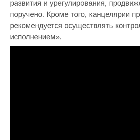
развития и урегулирования, продви
поручено. Кроме того, канцелярии п
рекомендуется осуществлять контрол
исполнением».