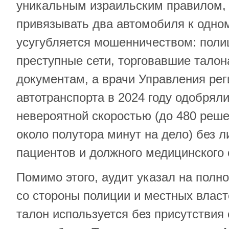
уникальным израильским правилом
привязывать два автомобиля к одном
усугубляется мошенничеством: поли
преступные сети, торговавшие тало
документам, а врачи Управления ре
автотранспорта в 2024 году одобрял
невероятной скоростью (до 480 решен
около полутора минут на дело) без л
пациентов и должного медицинского
Помимо этого, аудит указал на полно
со стороны полиции и местных власте
талон используется без присутствия