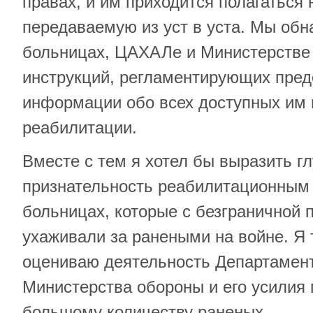
правах, и им приходится полагаться
передаваемую из уст в уста. Мы обн
больницах, ЦАХАЛе и Министерстве
инструкций, регламентирующих пре
информации обо всех доступных им 
реабилитации.
Вместе с тем я хотел бы выразить г
признательность реабилитационным
больницах, которые с безграничной
ухаживали за ранеными на войне. Я
оцениваю деятельность Департамен
Министерства обороны и его усилия
большому количеству раненых.