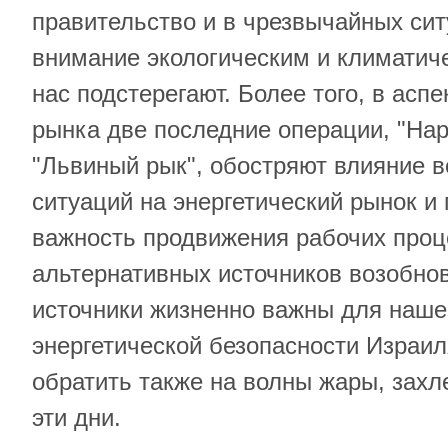
правительство и в чрезвычайных си
внимание экологическим и климатич
нас подстерегают. Более того, в аспе
рынка две последние операции, "Нар
"Львиный рык", обостряют влияние 
ситуаций на энергетический рынок и
важность продвижения рабочих проц
альтернативных источников возобно
источники жизненно важны для наше
энергетической безопасности Израил
обратить также на волны жары, захл
эти дни.