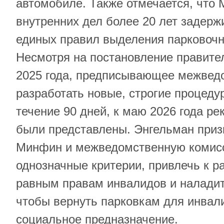
автомобиле. Также отмечается, что 
внутренних дел более 20 лет задерж
единых правил выделения парковочн
Несмотря на постановление правите
2025 года, предписывающее межвед
разработать новые, строгие процеду
течение 90 дней, к маю 2026 года ре
были представлены. Энгельман приз
Минфин и межведомственную комисс
однозначные критерии, привлечь к р
равным правам инвалидов и наладит
чтобы вернуть парковкам для инвал
социальное предназначение.