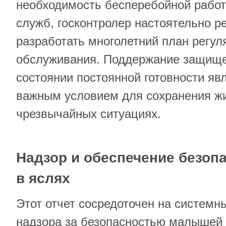
необходимость бесперебойной рабо
служб, госконтролер настоятельно 
разработать многолетний план регул
обслуживания. Поддержание защище
состоянии постоянной готовности яв
важным условием для сохранения жи
чрезвычайных ситуациях.
Надзор и обеспечение безо
в яслях
Этот отчет сосредоточен на системн
надзора за безопасностью малышей (