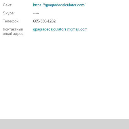
Сайт:
https://gpagradecalculator.com/
Skype:
-----
Телефон:
605-330-1282
Контактный
gpagradecalculators@gmail.com
email адрес: