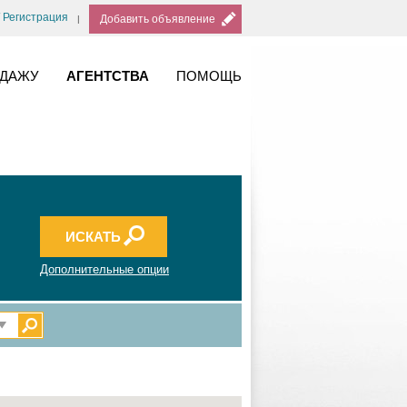
/ Регистрация
Добавить объявление
ОДАЖУ
АГЕНТСТВА
ПОМОЩЬ
Дополнительные опции