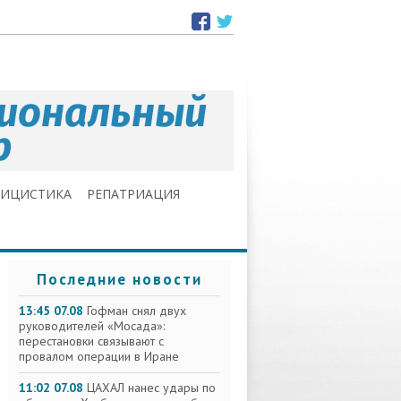
ЛИЦИСТИКА
РЕПАТРИАЦИЯ
Последние новости
13:45 07.08
Гофман снял двух
руководителей «Мосада»:
перестановки связывают с
провалом операции в Иране
11:02 07.08
ЦАХАЛ нанес удары по