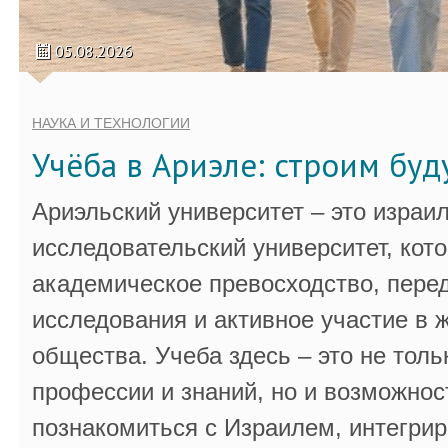
05.08.2026
НАУКА И ТЕХНОЛОГИИ
Учёба в Ариэле: строим бу
Ариэльский университет – это израи
исследовательский университет, кот
академическое превосходство, пере
исследования и активное участие в 
общества. Учеба здесь – это не толь
профессии и знаний, но и возможнос
познакомиться с Израилем, интегрир