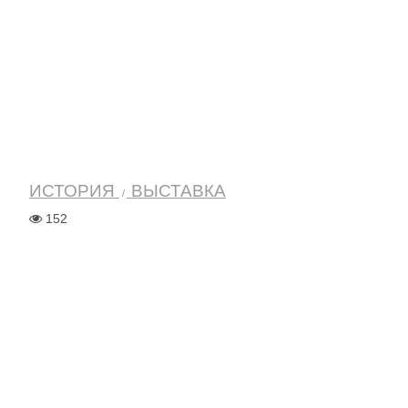
ИСТОРИЯ
ВЫСТАВКА
152