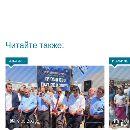
Читайте также:
ИЗРАИЛЬ
ИЗРАИЛЬ
9.08.2026
2.08