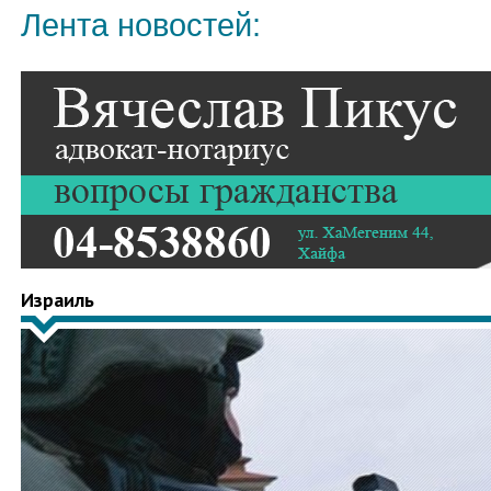
Лента новостей:
Израиль