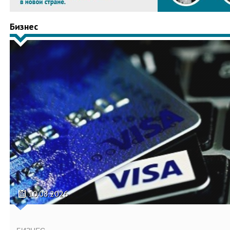
Бизнес
10.08.2026