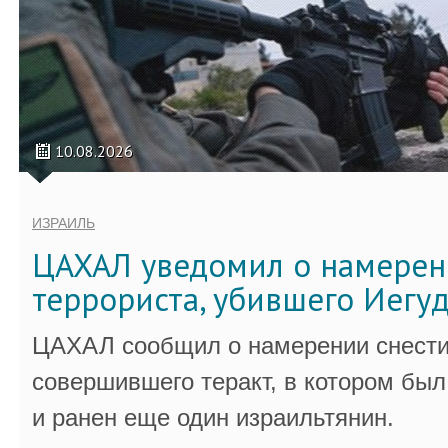
10.08.2026
ИЗРАИЛЬ
ЦАХАЛ уведомил о намерен
террориста, убившего Иегу
ЦАХАЛ сообщил о намерении снести
совершившего теракт, в котором бы
и ранен еще один израильтянин.