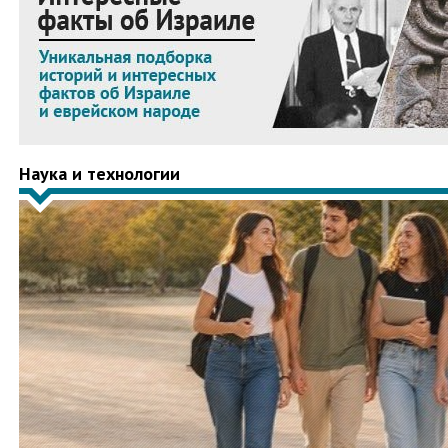
Наука и технологии