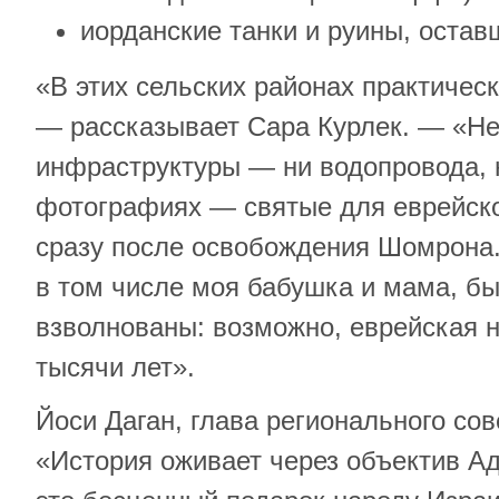
иорданские танки и руины, оста
«В этих сельских районах практичес
— рассказывает Сара Курлек. — «Н
инфраструктуры — ни водопровода, 
фотографиях — святые для еврейско
сразу после освобождения Шомрона.
в том числе моя бабушка и мама, бы
взволнованы: возможно, еврейская н
тысячи лет».
Йоси Даган, глава регионального со
«История оживает через объектив 