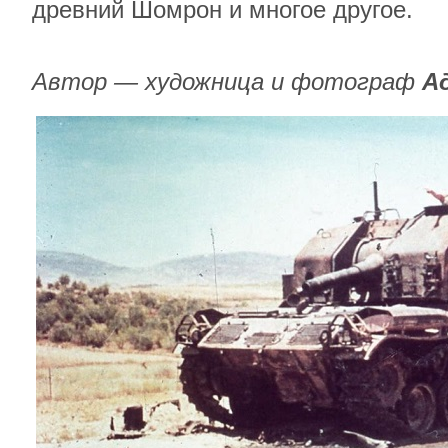
древний Шомрон и многое другое.
Автор — художница и фотограф
А