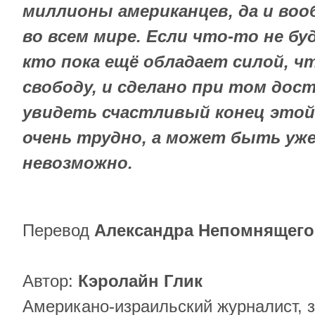
миллионы американцев, да и во
во всем мире. Если что-то не бу
кто пока ещё обладает силой, 
свободу, и сделано при том дос
увидеть счастливый конец этой
очень трудно, а может быть уже
невозможно.
Перевод
Александра Непомнящего
Автор:
Кэролайн Глик​
Американо-израильский журналист, 