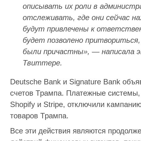
описывать их роли в администр
отслеживать, где они сейчас н
будут привлечены к ответствен
будет позволено притвориться, 
были причастны», — написала э
Твиттере.
Deutsche Bank и Signature Bank объя
счетов Трампа. Платежные системы, 
Shopify и Stripe, отключили кампани
товаров Трампа.
Все эти действия являются продолж