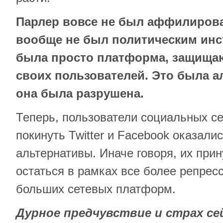
Парлер вовсе не был аффилирова
вообще не был политическим ин
была просто платформа, защища
своих пользователей. Это была а
она была разрушена.
Теперь, пользователи социальных с
покинуть Twitter и Facebook оказал
альтернативы. Иначе говоря, их прин
остаться в рамках все более репрес
больших сетевых платформ.
Дурное предчувствие и страх с