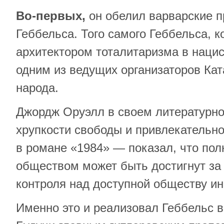
Во-первых,
он обелил варварские п
Геббельса. Того самого Геббельса, 
архитектором тоталитаризма в нацис
одним из ведущих организаторов Ка
народа.
Джордж Оруэлл в своем литературн
хрупкости свободы и привлекательн
в романе «1984» — показал, что пол
обществом может быть достигнут за 
контроля над доступной обществу и
Именно это и реализовал Геббельс в