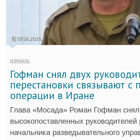
07.08.2026
ИЗРАИЛЬ
Гофман снял двух руководи
перестановки связывают с 
операции в Иране
Глава «Мосада» Роман Гофман снял 
высокопоставленных руководителей
начальника разведывательного упра