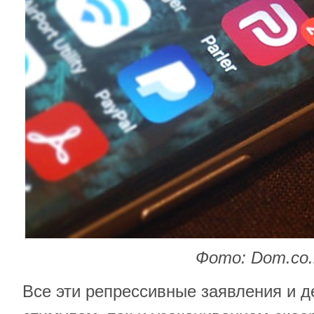
Фото: Dom.co.i
Все эти репрессивные заявления и д