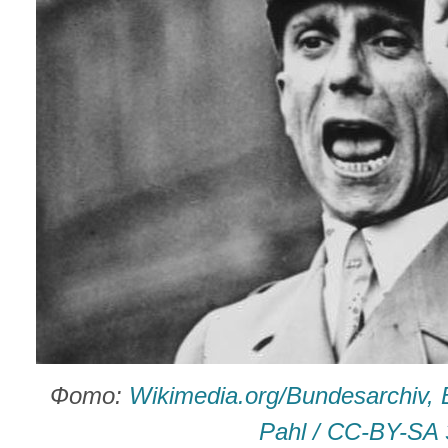
Фото:
Wikimedia.org/Bundesarchiv, 
Pahl / CC-BY-SA 