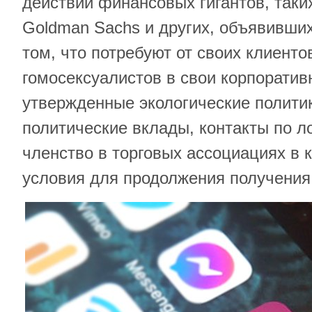
действий финансовых гигантов, таких
Goldman Sachs и других, объявивши
том, что потребуют от своих клиент
гомосексуалистов в свои корпоратив
утвержденные экологические политик
политические вклады, контакты по 
членство в торговых ассоциациях в 
условия для продолжения получения