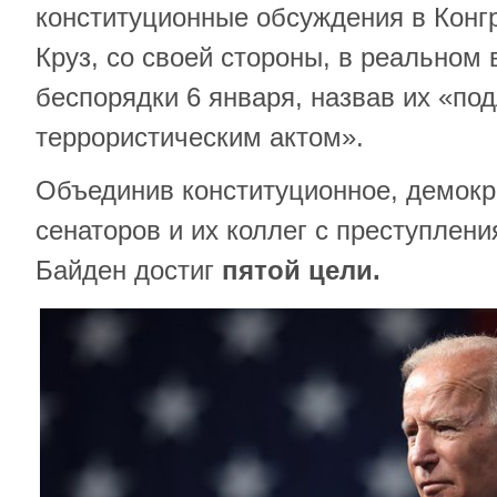
конституционные обсуждения в Конгр
Круз, со своей стороны, в реальном
беспорядки 6 января, назвав их «по
террористическим актом».
Объединив конституционное, демокр
сенаторов и их коллег с преступлен
Байден достиг
пятой цели.