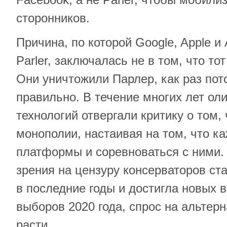
сторонников.
Причина, по которой Google, Apple 
Parler, заключалась не в том, что тот
Они уничтожили Парлер, как раз пот
правильно. В течение многих лет ол
технологий отвергали критику о том,
монополии, настаивая на том, что к
платформы и соревноваться с ними. 
зрения на цензуру консерваторов ст
в последние годы и достигла новых 
выборов 2020 года, спрос на альтер
расти.