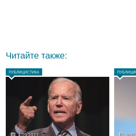
Читайте также:
ПУБЛИЦИСТИКА
ПУБЛИЦИ
4.09.2022
9.05