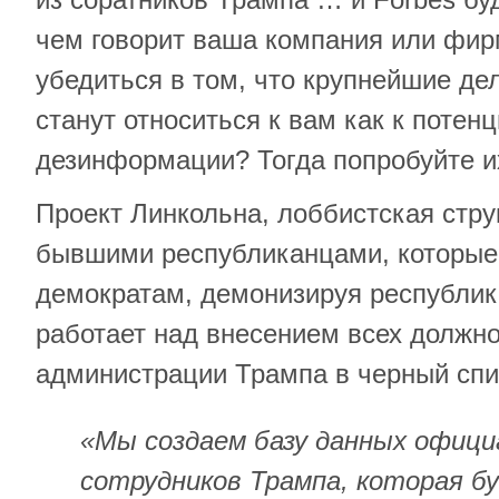
чем говорит ваша компания или фи
убедиться в том, что крупнейшие д
станут относиться к вам как к потен
дезинформации? Тогда попробуйте их
Проект Линкольна, лоббистская стру
бывшими республиканцами, которые
демократам, демонизируя республик
работает над внесением всех должн
администрации Трампа в черный спи
«Мы создаем базу данных офици
сотрудников Трампа, которая б