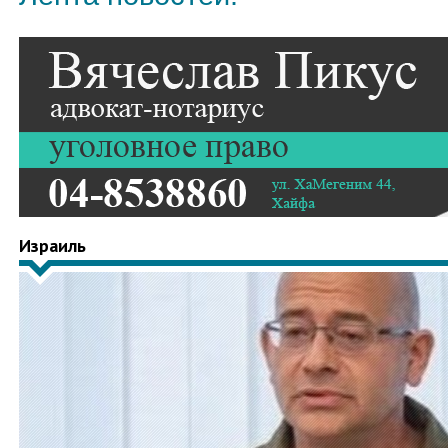
Израиль