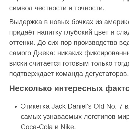
символ честности и точности.
Выдержка в новых бочках из америка
придаёт напитку глубокий цвет и сл
оттенки. До сих пор производство в
самого Джека: никаких фиксированн
виски считается готовым только тогда
подтверждает команда дегустаторов.
Несколько интересных факт
Этикетка Jack Daniel's Old No. 7 
самых узнаваемых логотипов мира
Coca-Cola и Nike.