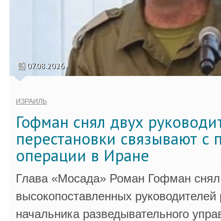
07.08.2026
ИЗРАИЛЬ
Гофман снял двух руководи
перестановки связывают с 
операции в Иране
Глава «Мосада» Роман Гофман снял 
высокопоставленных руководителей
начальника разведывательного упра