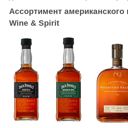
Ассортимент американского 
Wine
&
Spirit