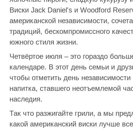
Виски Jack Daniel's и Woodford Rese
американской независимости, сочет
традиций, бескомпромиссного качест
южного стиля жизни.
Четвёртое июля – это гораздо больше
календаре. В этот день семьи и дру
чтобы отметить день независимости 
напитка, ставшего неотъемлемой ча
наследия.
Так что разжигайте грили, а мы пред
какой американский виски лучше все