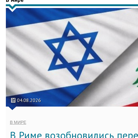
04.08.2026
В МИРЕ
В Риме возобновились пер