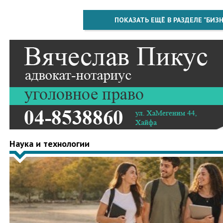
ПОКАЗАТЬ ЕЩЁ В РАЗДЕЛЕ "БИЗН
Наука и технологии