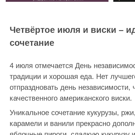
Четвёртое июля и виски – и
сочетание
4 июля отмечается День независимо
традиции и хорошая еда. Нет лучшег
отпраздновать день независимости, 
качественного американского виски.
Уникальное сочетание кукурузы, ржи
карамели и ванили прекрасно допол
яблочные пироги, сладкую кукурузу 