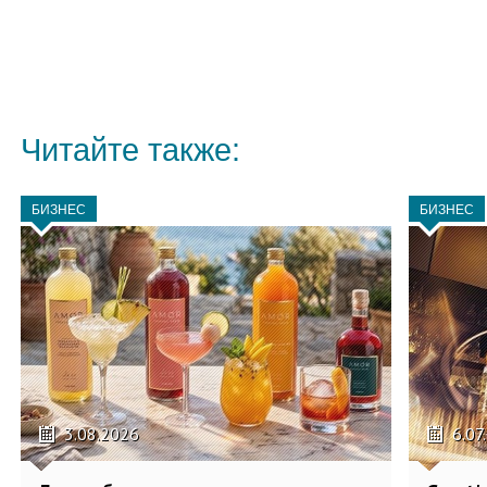
Читайте также:
БИЗНЕС
БИЗНЕС
3.08.2026
6.07