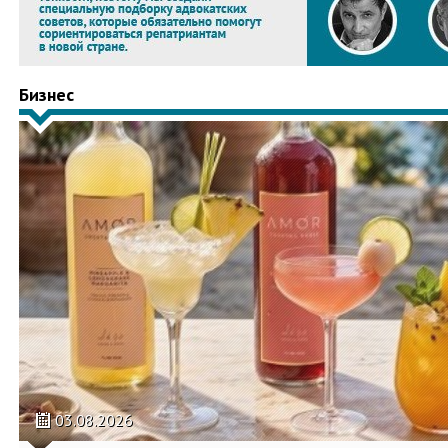
Бизнес
03.08.2026