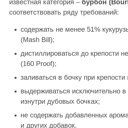
известная категория –
бурбон (
Bour
соответствовать ряду требований:
содержать не менее 51% кукуруз
(Mash Bill);
дистиллироваться до крепости н
(160 Proof);
заливаться в бочку при крепости
выдерживаться исключительно в
изнутри дубовых бочках;
не содержать добавленных арома
и других добавок.