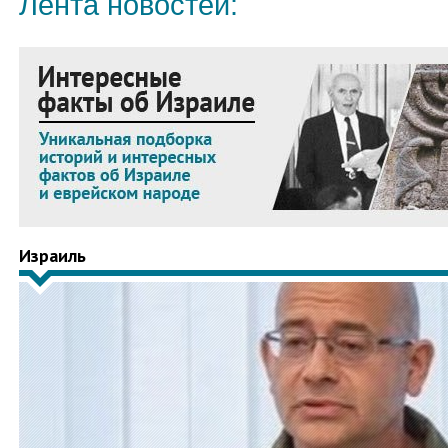
Лента новостей:
Израиль