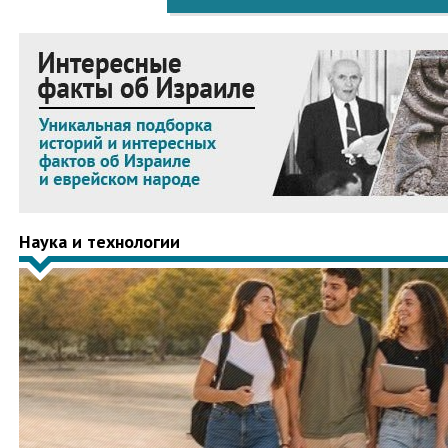
Наука и технологии