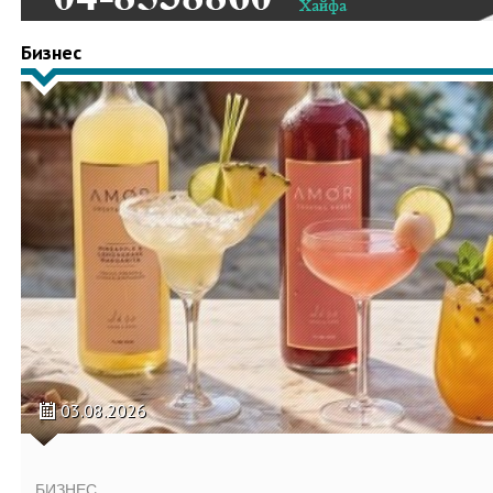
Бизнес
03.08.2026
БИЗНЕС