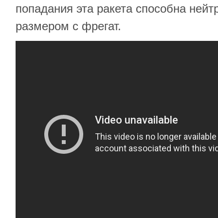
попадания эта ракета способна нейт
размером с фрегат.