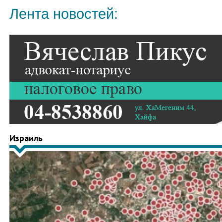
Лента новостей:
Израиль