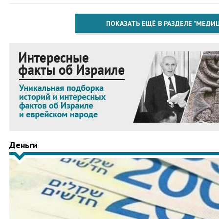
ПОКАЗАТЬ ЕЩЁ В РАЗДЕЛЕ "МЕДИ
Деньги