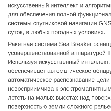
искусственный интеллект и алгорит
для обеспечения полной функционал
системы спутниковой навигации GNS
суток, в любых погодных условиях.
Ракетная система Sea Breaker осна
усовершенствованной аппаратурой IIR
Используя искусственный интеллект,
обеспечивает автоматическое обнару
автоматическое распознавание цели 
невосприимчива к электромагнитным
лететь на малых высотах над повер
поверхностью земли сложного релье