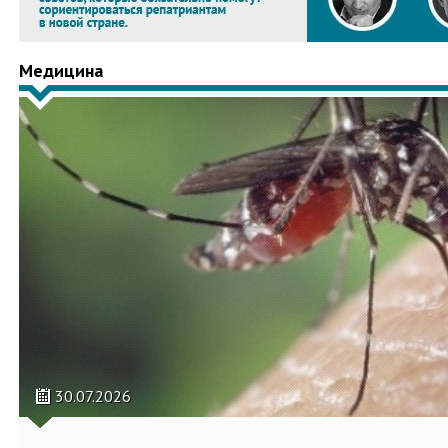
Медицина
30.07.2026