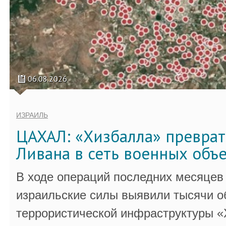
06.08.2026
ИЗРАИЛЬ
ЦАХАЛ: «Хизбалла» преврат
Ливана в сеть военных объ
В ходе операций последних месяцев
израильские силы выявили тысячи о
террористической инфраструктуры «