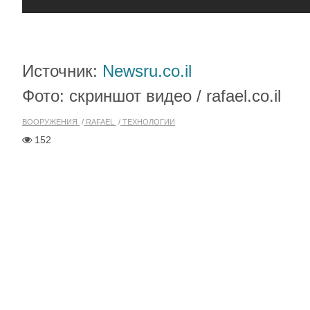
Источник:
Newsru.co.il
Фото: скриншот видео / rafael.co.il
ВООРУЖЕНИЯ
RAFAEL
ТЕХНОЛОГИИ
152