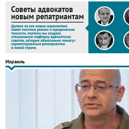
Израиль