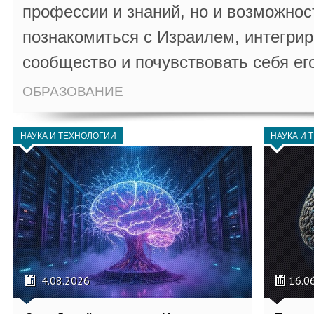
профессии и знаний, но и возможнос
познакомиться с Израилем, интегрир
сообщество и почувствовать себя ег
ОБРАЗОВАНИЕ
НАУКА И ТЕХНОЛОГИИ
НАУКА И 
4.08.2026
16.0