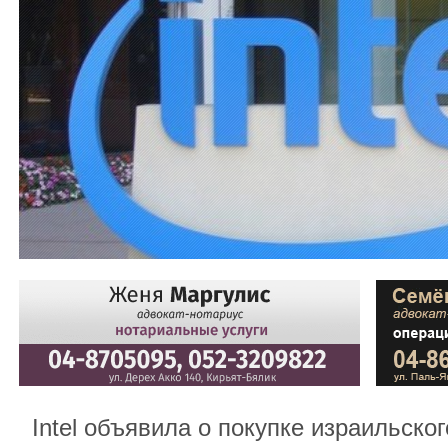
Intel объявила о покупке израильског