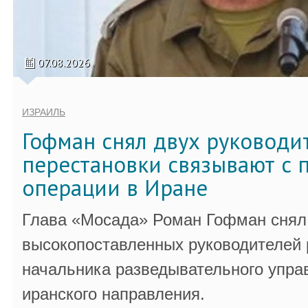
07.08.2026
ИЗРАИЛЬ
Гофман снял двух руководи
перестановки связывают с 
операции в Иране
Глава «Мосада» Роман Гофман снял 
высокопоставленных руководителей
начальника разведывательного упра
иранского направления.