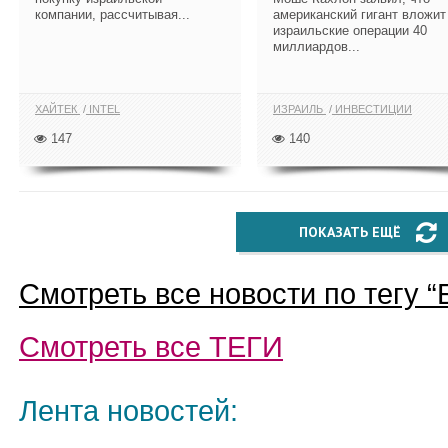
компании, рассчитывая...
американский гигант вложит
израильские операции 40
миллиардов...
ХАЙТЕК
INTEL
ИЗРАИЛЬ
ИНВЕСТИЦИИ
147
140
ПОКАЗАТЬ ЕЩЁ
Смотреть все новости по тегу “
Смотреть все
ТЕГИ
Лента новостей: