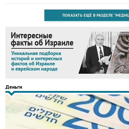
ПОКАЗАТЬ ЕЩЁ В РАЗДЕЛЕ "МЕДИ
Деньги