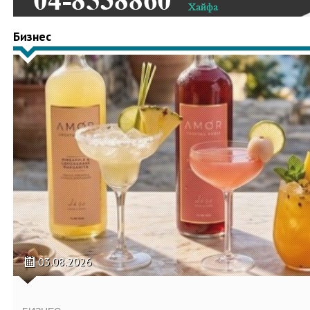
Бизнес
03.08.2026