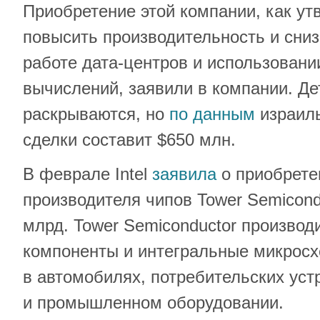
Приобретение этой компании, как утв
повысить производительность и сниз
работе дата-центров и использовани
вычислений, заявили в компании. Де
раскрываются, но
по данным
израил
сделки составит $650 млн.
В феврале Intel
заявила
о приобрете
производителя чипов Tower Semicondu
млрд. Tower Semiconductor произво
компоненты и интегральные микрос
в автомобилях, потребительских уст
и промышленном оборудовании.