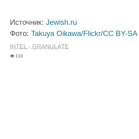
Источник:
Jewish.ru
Фото:
Takuya Oikawa/Flickr
/
CC BY-SA 
INTEL
GRANULATE
110