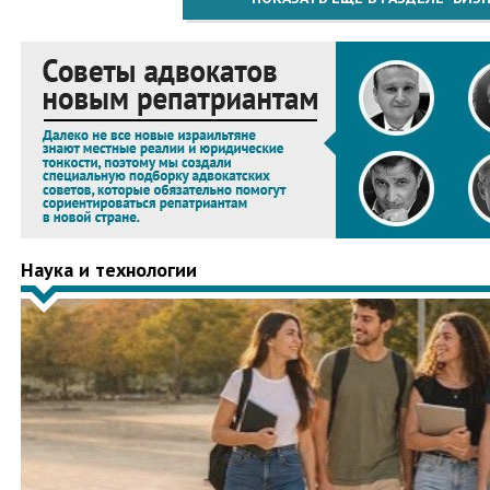
Наука и технологии