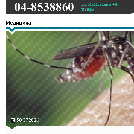
Медицина
30.07.2026