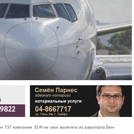
 737 компании El Al не смог вылететь из аэропорта Бен-