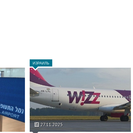
ИЗРАИЛЬ
27.11.2025