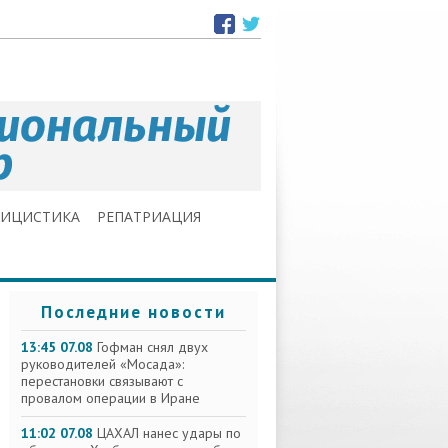
ЛИЦИСТИКА
РЕПАТРИАЦИЯ
Последние новости
13:45 07.08
Гофман снял двух
руководителей «Мосада»:
перестановки связывают с
провалом операции в Иране
11:02 07.08
ЦАХАЛ нанес удары по