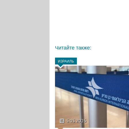
Читайте также:
ИЗРАИЛЬ
5.03.2026