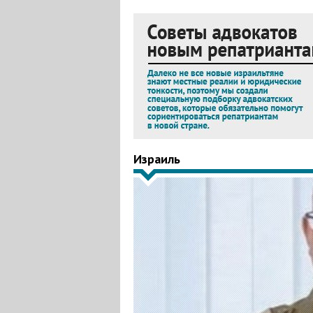
Израиль