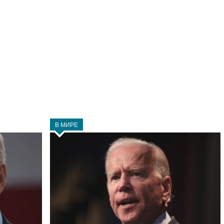
В МИРЕ