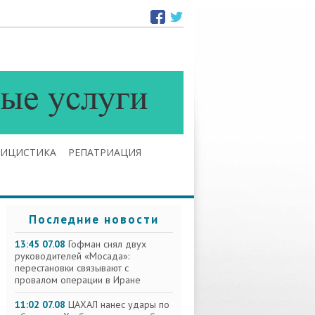
ЛИЦИСТИКА
РЕПАТРИАЦИЯ
Последние новости
13:45 07.08
Гофман снял двух
руководителей «Мосада»:
перестановки связывают с
провалом операции в Иране
11:02 07.08
ЦАХАЛ нанес удары по