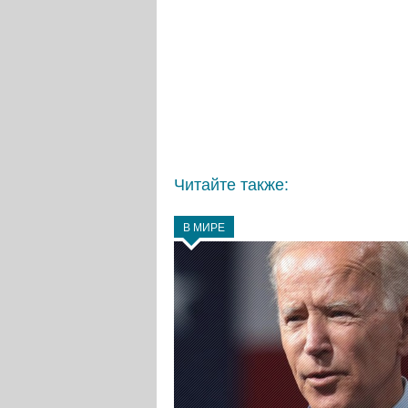
Читайте также:
В МИРЕ