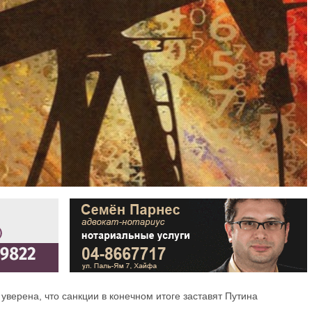
верена, что санкции в конечном итоге заставят Путина