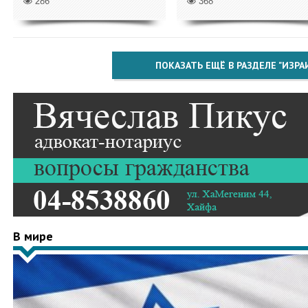
286
368
ПОКАЗАТЬ ЕЩЁ В РАЗДЕЛЕ "ИЗРА
В мире