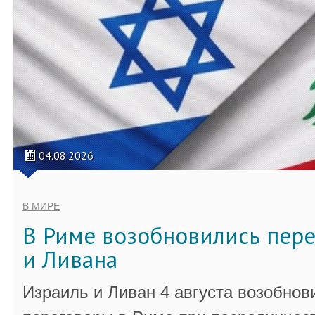
04.08.2026
В МИРЕ
В Риме возобновились пер
и Ливана
Израиль и Ливан 4 августа возобно