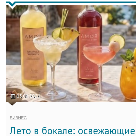
03.08.2026
БИЗНЕС
Лето в бокале: освежающи