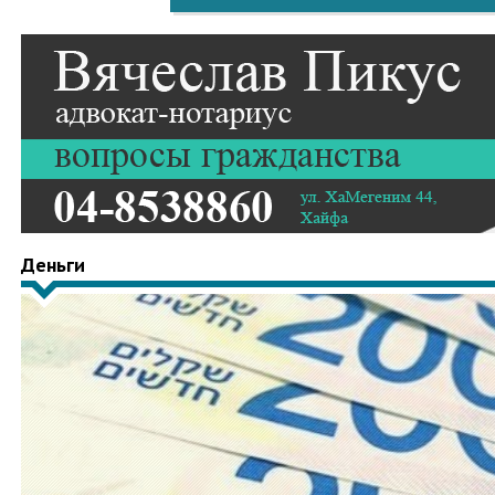
Деньги