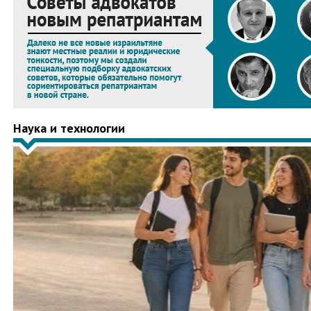
Наука и технологии