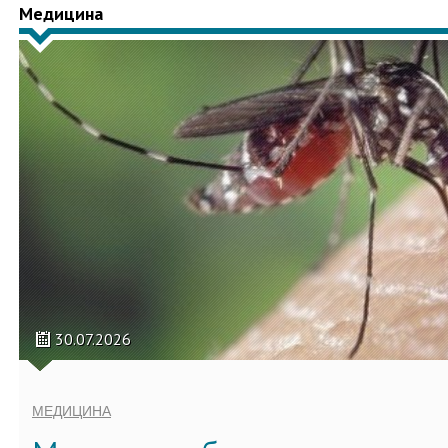
Медицина
30.07.2026
МЕДИЦИНА