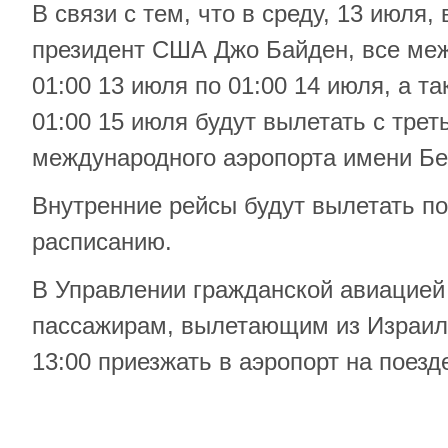
В связи с тем, что в среду, 13 июля,
президент США Джо Байден, все ме
01:00 13 июля по 01:00 14 июля, а та
01:00 15 июля будут вылетать с трет
международного аэропорта имени Бе
Внутренние рейсы будут вылетать п
расписанию.
В Управлении гражданской авиацией
пассажирам, вылетающим из Израиля
13:00 приезжать в аэропорт на поезд