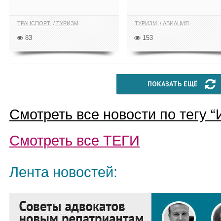
ТРАНСПОРТ
ТУРИЗМ
ТУРИЗМ
АВИАЦИЯ
83
153
ПОКАЗАТЬ ЕЩЁ
Смотреть все новости по тегу “
Смотреть все
ТЕГИ
Лента новостей: