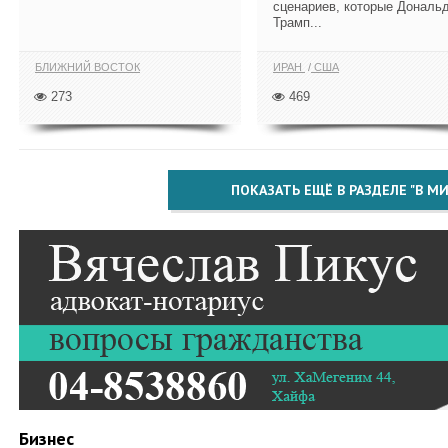
сценариев, которые Дональ
Трамп...
БЛИЖНИЙ ВОСТОК
ИРАН
США
273
469
ПОКАЗАТЬ ЕЩЁ В РАЗДЕЛЕ "В МИ
Бизнес