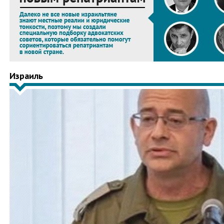
Израиль