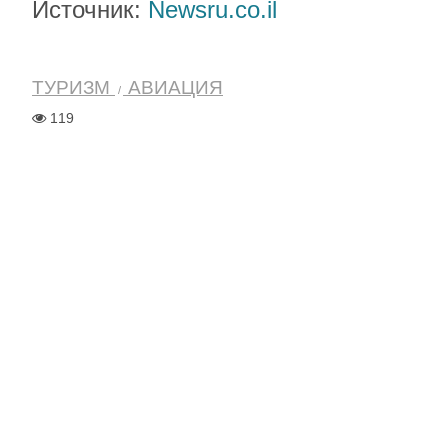
Источник:
Newsru.co.il
ТУРИЗМ
АВИАЦИЯ
119