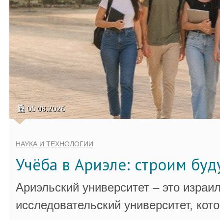
05.08.2026
НАУКА И ТЕХНОЛОГИИ
Учёба в Ариэле: строим бу
Ариэльский университет – это израи
исследовательский университет, кот