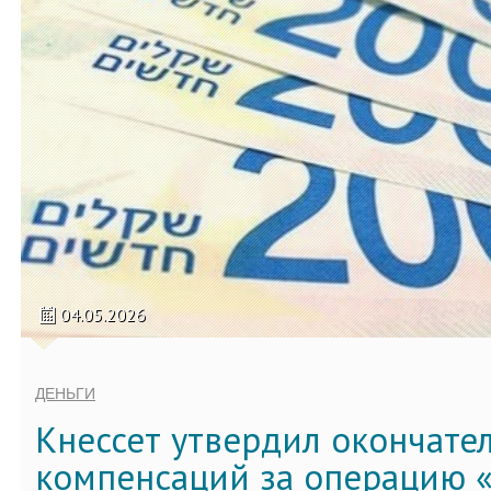
04.05.2026
ДЕНЬГИ
Кнессет утвердил окончате
компенсаций за операцию «