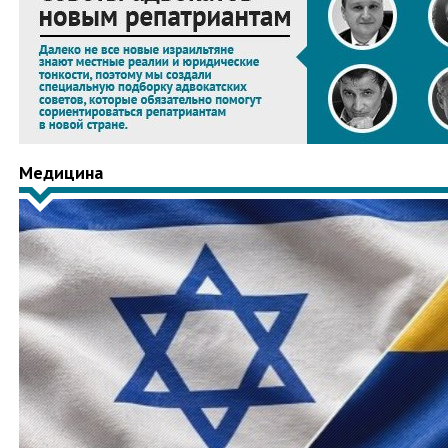
Медицина