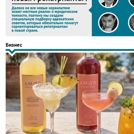
Бизнес