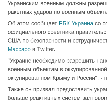
Украинским военным должны разреш
ракетных ударов по военным объект
Об этом сообщает
РБК-Украина
со с
официального советника правительс
США по безопасности и сотрудничес
Массаро
в Twitter.
"Украине необходимо разрешить нан
военным объектам в оккупированной
оккупированном Крыму и России", - 
Также он призвал предоставить укр
больше реактивных систем залповог