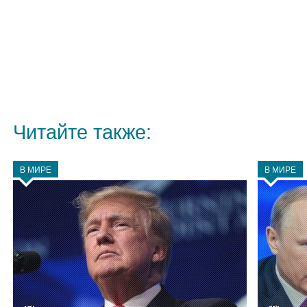
Читайте также:
В МИРЕ
В МИРЕ