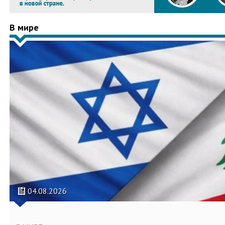
В мире
04.08.2026