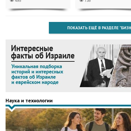
495
738
ПОКАЗАТЬ ЕЩЁ В РАЗДЕЛЕ "БИЗН
Наука и технологии