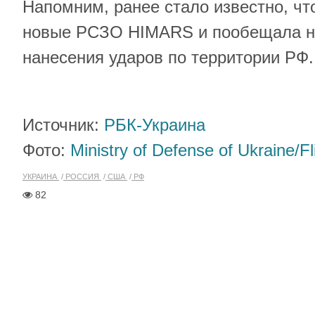
Напомним, ранее стало известно, чт
новые РСЗО HIMARS и пообещала не
нанесения ударов по территории РФ.
Источник:
РБК-Украина
Фото:
Ministry of Defense of Ukraine/Fl
УКРАИНА
РОССИЯ
США
РФ
82