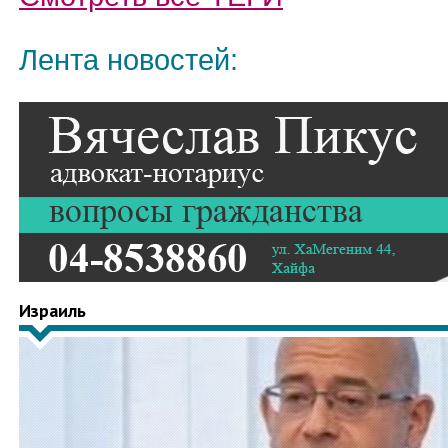
Лента новостей:
Израиль