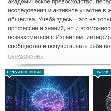
академическое превосходство, пере
исследования и активное участие в 
общества. Учеба здесь – это не толь
профессии и знаний, но и возможнос
познакомиться с Израилем, интегрир
сообщество и почувствовать себя ег
ОБРАЗОВАНИЕ
НАУКА И ТЕХНОЛОГИИ
НАУКА И 