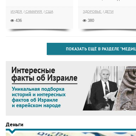
ИУДЕЯ
САМАРИЯ
США
ЗДОРОВЬЕ
ДЕТИ
436
380
ПОКАЗАТЬ ЕЩЁ В РАЗДЕЛЕ "МЕДИ
Деньги