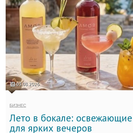
03.08.2026
БИЗНЕС
Лето в бокале: освежающи
для ярких вечеров