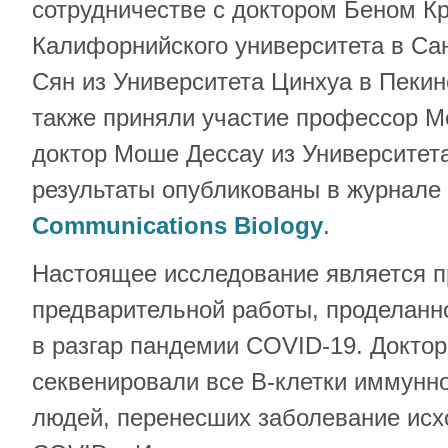
сотрудничестве с доктором Беном К
Калифорнийского университета в Са
Сян из Университета Цинхуа в Пекин
также приняли участие профессор М
доктор Моше Дессау из Университета
результаты опубликованы в журнале
Communications Biology
.
Настоящее исследование является 
предварительной работы, проделанно
в разгар пандемии COVID-19. Доктор
секвенировали все В-клетки иммунно
людей, перенесших заболевание и