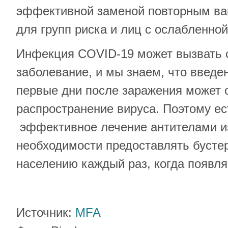
эффективной заменой повторным ва
для групп риска и лиц с ослабленно
Инфекция COVID-19 может вызвать 
заболевание, и мы знаем, что введен
первые дни после заражения может 
распространение вируса. Поэтому ес
эффективное лечение антителами из
необходимости предоставлять бусте
населению каждый раз, когда появля
Источник:
MFA