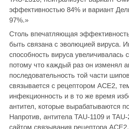
эффективностью 84% и вариант Дел
97%.»
Столь впечатляющая эффективность
быть связана с эволюцией вируса. 
способность вируса увеличивалась 
потому что каждый раз он изменял 
последовательность той части шипов
связывается с рецептором ACE2, те
инфекционность и в то же время изб
антител, которые вырабатываются п
Напротив, антитела TAU-1109 и TAU-
сайтом связывания рецептора ACE2,