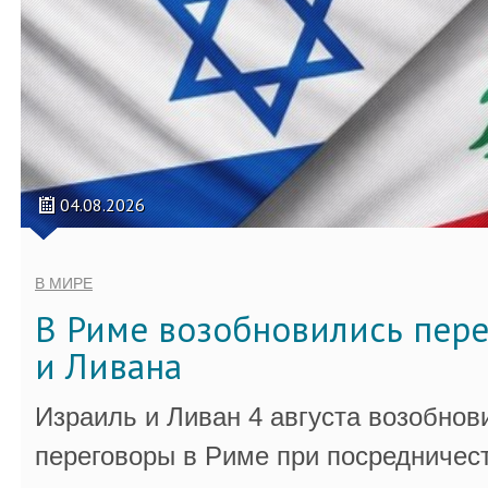
04.08.2026
В МИРЕ
В Риме возобновились пер
и Ливана
Израиль и Ливан 4 августа возобно
переговоры в Риме при посредничес