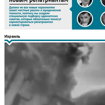
Израиль