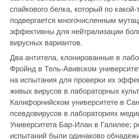
спайкового белка, который по какой-
подвергается многочисленным мутац
эффективны для нейтрализации бол
вирусных вариантов.
Два антитела, клонированные в лабо
Фройнд в Тель-Авивском университе
на испытания для проверки их эффе
живых вирусов в лабораторных культ
Калифорнийском университете в Сан
псевдовирусов в лабораториях меди
Университета Бар-Илан в Галилее; р
испытаний были одинаково обнаде