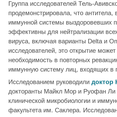
Группа исследователей Тель-Авивско
продемонстрировала, что антитела,
иммунной системы выздоровевших п
эффективны для нейтрализации все
вируса, включая варианты Delta и O
исследователей, это открытие может
необходимость в повторных ревакци
иммунную систему лиц, входящих в 
Исследованием руководили
доктор 
докторанты Майкл Мор и Руофан Ли
клинической микробиологии и иммун
факультета им. Саклера. Исследова