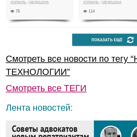
ИЗРАИЛЬ
МЕДИЦИНА
ИЗРАИЛЬ
МЕДИЦИНА
76
114
ПОКАЗАТЬ ЕЩЁ
Смотреть все новости по тегу “
ТЕХНОЛОГИИ
”
Смотреть все
ТЕГИ
Лента новостей: