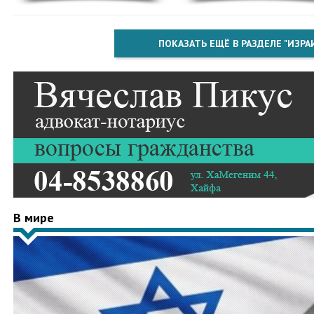
ПОКАЗАТЬ ЕЩЁ В РАЗДЕЛЕ "ИЗРА
В мире