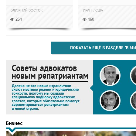
БЛИЖНИЙ ВОСТОК
ИРАН
США
264
460
ПОКАЗАТЬ ЕЩЁ В РАЗДЕЛЕ "В МИ
Бизнес