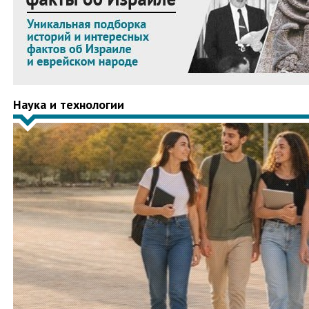
Наука и технологии