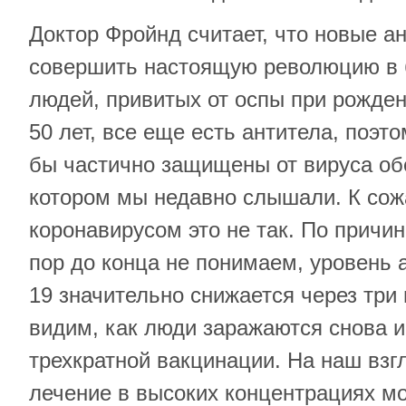
Доктор Фройнд считает, что новые а
совершить настоящую революцию в 
людей, привитых от оспы при рожден
50 лет, все еще есть антитела, поэто
бы частично защищены от вируса об
котором мы недавно слышали. К сож
коронавирусом это не так. По причи
пор до конца не понимаем, уровень 
19 значительно снижается через три
видим, как люди заражаются снова и
трехкратной вакцинации. На наш взг
лечение в высоких концентрациях м