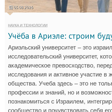
05.08.2026
НАУКА И ТЕХНОЛОГИИ
Учёба в Ариэле: строим бу
Ариэльский университет – это израи
исследовательский университет, кот
академическое превосходство, пере
исследования и активное участие в 
общества. Учеба здесь – это не толь
профессии и знаний, но и возможнос
познакомиться с Израилем, интегрир
сообщество и почувствовать себя ег