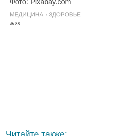
Фото: Pixabay.com
МЕДИЦИНА
ЗДОРОВЬЕ
88
Читайте также: