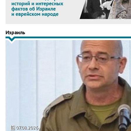
Израиль
07.08.2026