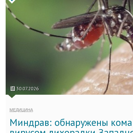
30.07.2026
МЕДИЦИНА
Миндрав: обнаружены кома
вирусом лихорадки Западно