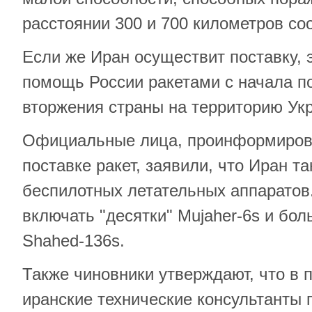
расстоянии 300 и 700 километров со
Если же Иран осуществит поставку, 
помощь России ракетами с начала 
вторжения страны на территорию Ук
Официальные лица, проинформирова
поставке ракет, заявили, что Иран та
беспилотных летательных аппаратов
включать "десятки" Mujaher-6s и бо
Shahed-136s.
Также чиновники утверждают, что в 
иранские технические консультанты