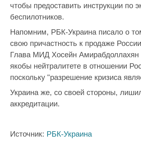
чтобы предоставить инструкции по э
беспилотников.
Напомним, РБК-Украина писало о том
свою причастность к продаже России
Глава МИД Хосейн Амирабдоллахян 
якобы нейтралитете в отношении Рос
поскольку "разрешение кризиса явля
Украина же, со своей стороны, лиши
аккредитации.
Источник:
РБК-Украина