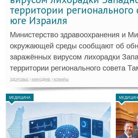
территории регионального 
юге Израиля
Министерство здравоохранения и Ми
окружающей среды сообщают об обн
заражённых вирусом лихорадки Запа
территории регионального совета Та
ЗДОРОВЬЕ
МИНЗДРАВ
КОМАРЫ
МЕДИЦИНА
МЕДИЦИН