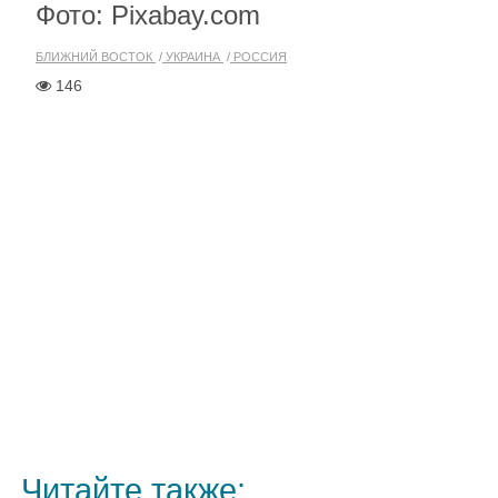
Фото: Pixabay.com
БЛИЖНИЙ ВОСТОК
УКРАИНА
РОССИЯ
146
Читайте также: