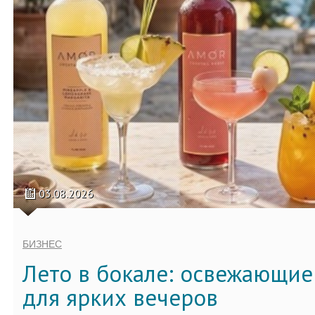
03.08.2026
БИЗНЕС
Лето в бокале: освежающи
для ярких вечеров