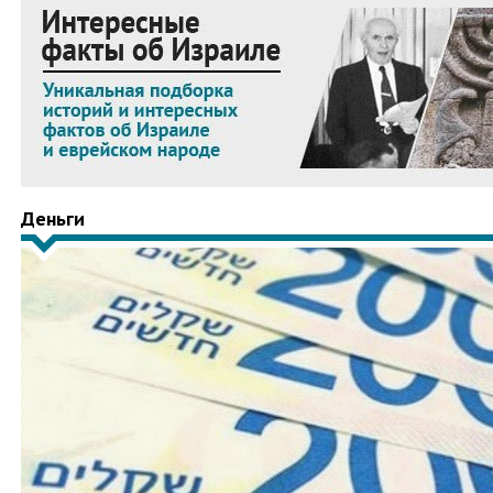
Деньги