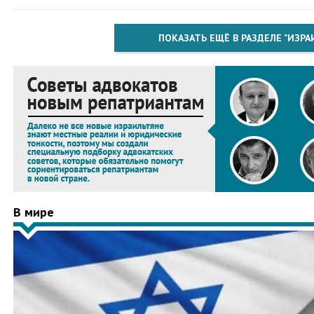
ПОКАЗАТЬ ЕЩЁ В РАЗДЕЛЕ "ИЗРА
В мире