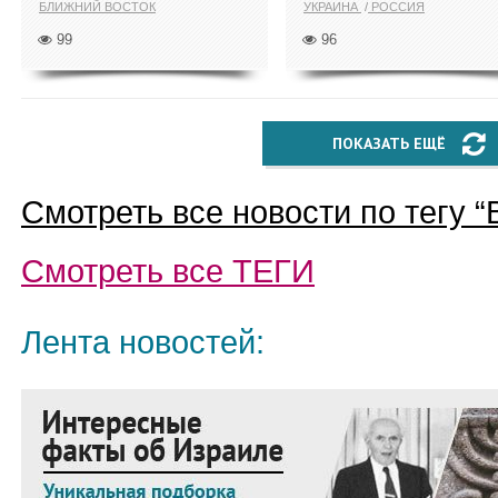
БЛИЖНИЙ ВОСТОК
УКРАИНА
РОССИЯ
99
96
ПОКАЗАТЬ ЕЩЁ
Смотреть все новости по тегу “
Смотреть все
ТЕГИ
Лента новостей: