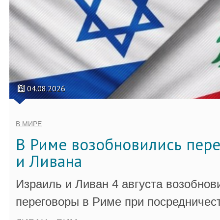
04.08.2026
В МИРЕ
В Риме возобновились пер
и Ливана
Израиль и Ливан 4 августа возобно
переговоры в Риме при посредничес