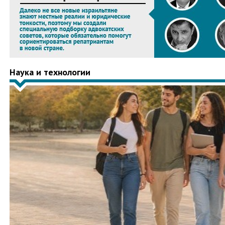
Наука и технологии