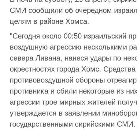
СМИ сообщили об очередном израил
целям в районе Хомса.
"Сегодня около 00:50 израильский п
воздушную агрессию несколькими ра
севера Ливана, нанеся удары по нек
окрестностях города Хомс. Средства
противовоздушной обороны отреагир
противника и сбили некоторые из них
агрессии трое мирных жителей получ
утверждается в заявлении миноборо
государственными сирийскими СМИ.