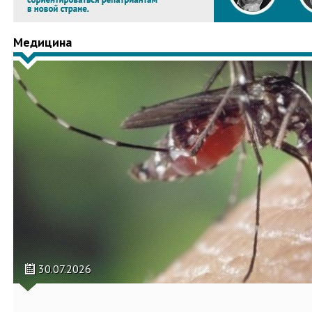
Медицина
30.07.2026