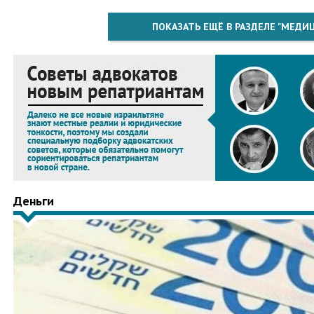
ПОКАЗАТЬ ЕЩЁ В РАЗДЕЛЕ "МЕДИ
Деньги