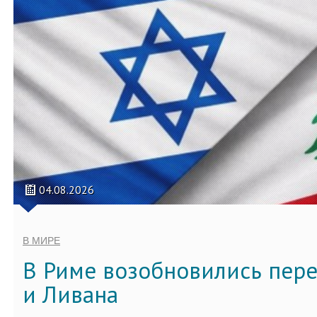
04.08.2026
В МИРЕ
В Риме возобновились пер
и Ливана