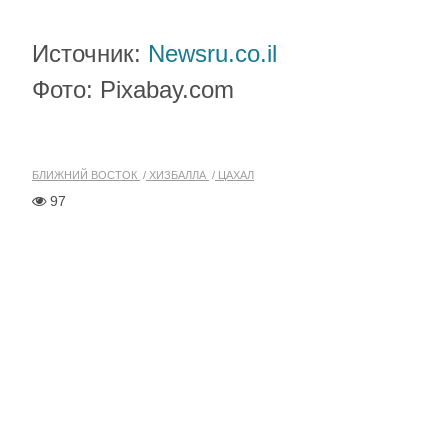
Источник:
Newsru.co.il
Фото: Pixabay.com
БЛИЖНИЙ ВОСТОК
ХИЗБАЛЛА
ЦАХАЛ
97