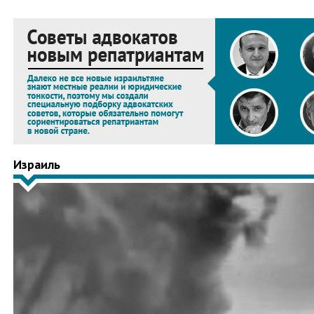
Израиль