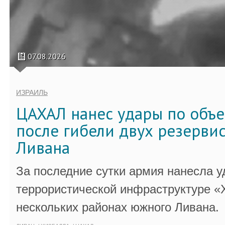
07.08.2026
ИЗРАИЛЬ
ЦАХАЛ нанес удары по объ
после гибели двух резервис
Ливана
За последние сутки армия нанесла у
террористической инфраструктуре «
нескольких районах южного Ливана.