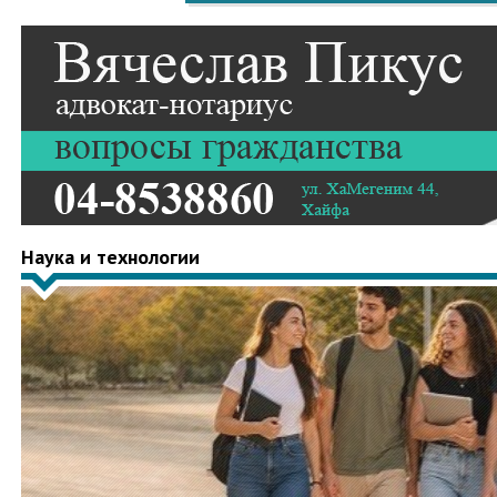
Наука и технологии