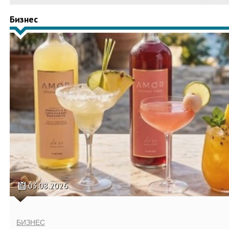
Бизнес
03.08.2026
БИЗНЕС