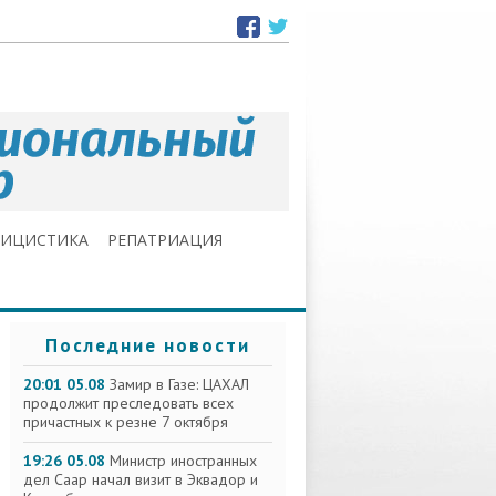
ЛИЦИСТИКА
РЕПАТРИАЦИЯ
Последние новости
20:01 05.08
Замир в Газе: ЦАХАЛ
продолжит преследовать всех
причастных к резне 7 октября
19:26 05.08
Министр иностранных
дел Саар начал визит в Эквадор и