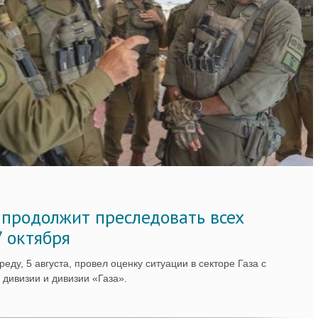
 продолжит преследовать всех
7 октября
ду, 5 августа, провел оценку ситуации в секторе Газа с
дивизии и дивизии «Газа».