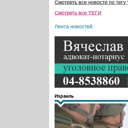
Смотреть все новости по тегу 
Смотреть все
ТЕГИ
Лента новостей:
Израиль