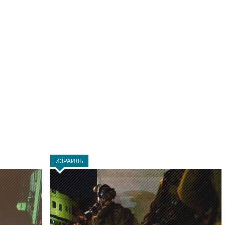
ИЗРАИЛЬ