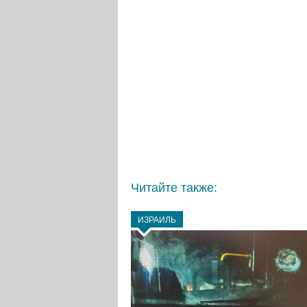
Читайте также:
ИЗРАИЛЬ