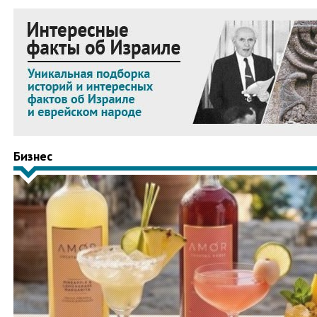
Бизнес