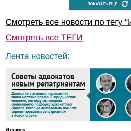
ПОКАЗАТЬ ЕЩЁ
Смотреть все новости по тегу “
Смотреть все
ТЕГИ
Лента новостей:
Израиль