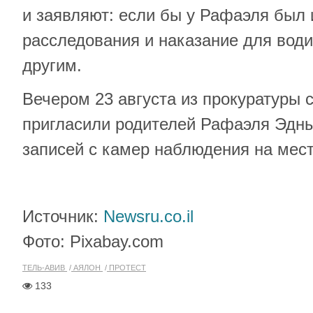
и заявляют: если бы у Рафаэля был 
расследования и наказание для вод
другим.
Вечером 23 августа из прокуратуры 
пригласили родителей Рафаэля Эдн
записей с камер наблюдения на мест
Источник:
Newsru.co.il
Фото: Pixabay.com
ТЕЛЬ-АВИВ
АЯЛОН
ПРОТЕСТ
133