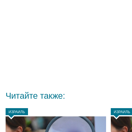
Читайте также:
ИЗРАИЛЬ
ИЗРАИЛЬ