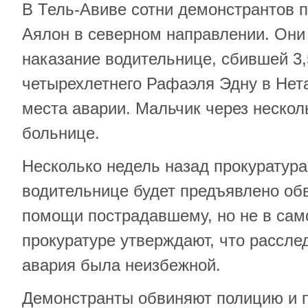
В Тель-Авиве сотни демонстрантов 
Аялон в северном направлении. Они
наказание водительнице, сбившей 3,
четырехлетнего Рафаэля Эдну в Нет
места аварии. Мальчик через нескол
больнице.
Несколько недель назад прокуратура
водительнице будет предъявлено об
помощи пострадавшему, но не в сам
прокуратуре утверждают, что рассле
авария была неизбежной.
Демонстранты обвиняют полицию и п