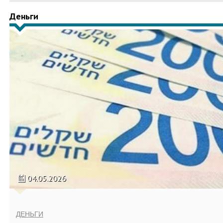
Деньги
04.05.2026
ДЕНЬГИ