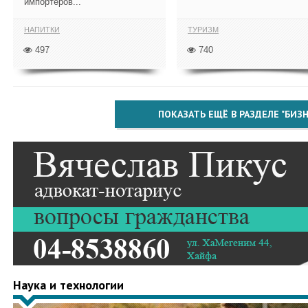
импортёров...
НАПИТКИ
ТУРИЗМ
497
740
ПОКАЗАТЬ ЕЩЁ В РАЗДЕЛЕ "БИЗН
Наука и технологии