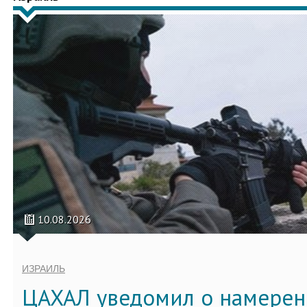
10.08.2026
ИЗРАИЛЬ
ЦАХАЛ уведомил о намерен