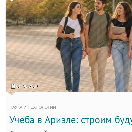
05.08.2026
НАУКА И ТЕХНОЛОГИИ
Учёба в Ариэле: строим бу