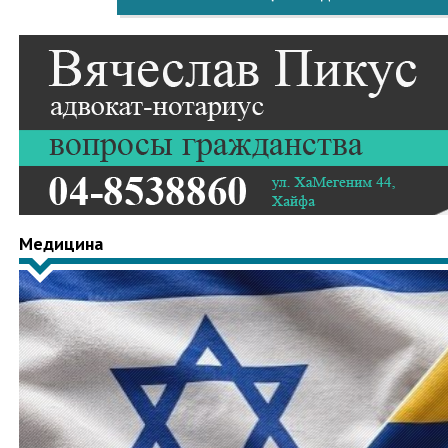
Медицина