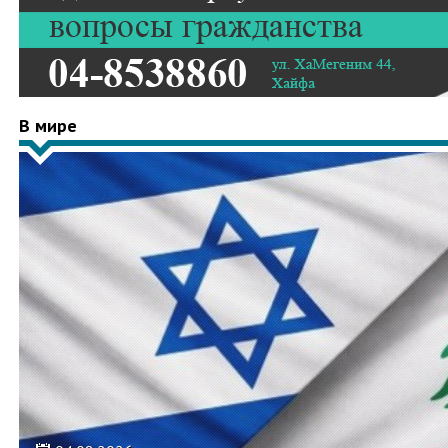
В мире