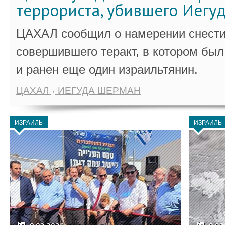
террориста, убившего Иегу
ЦАХАЛ сообщил о намерении снести
совершившего теракт, в котором бы
и ранен еще один израильтянин.
ЦАХАЛ
ИЕГУДА ШЕРМАН
ИЗРАИЛЬ
ИЗРАИЛЬ