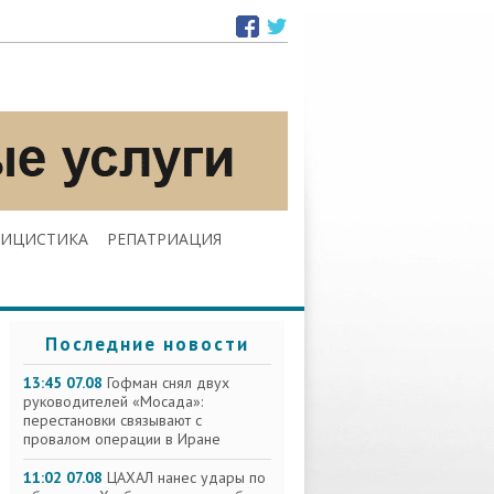
ЛИЦИСТИКА
РЕПАТРИАЦИЯ
Последние новости
13:45 07.08
Гофман снял двух
руководителей «Мосада»:
перестановки связывают с
провалом операции в Иране
11:02 07.08
ЦАХАЛ нанес удары по