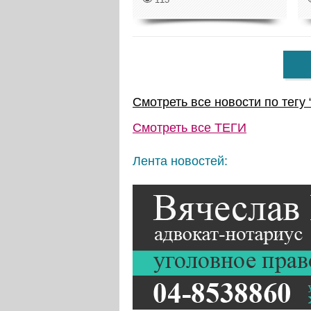
Смотреть все новости по тегу 
Смотреть все
ТЕГИ
Лента новостей: