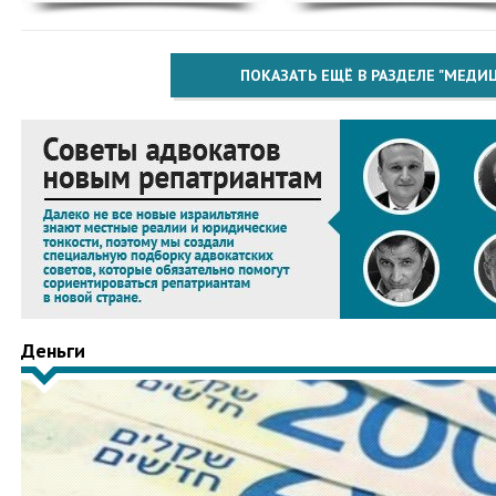
ПОКАЗАТЬ ЕЩЁ В РАЗДЕЛЕ "МЕДИ
Деньги