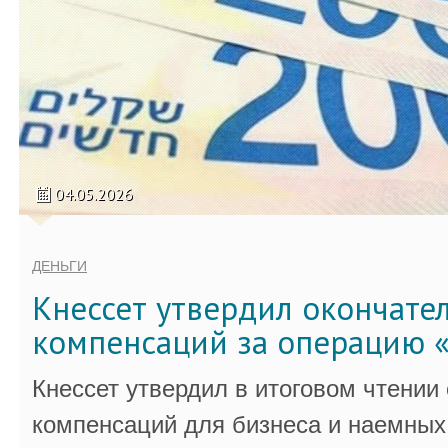
04.05.2026
ДЕНЬГИ
Кнессет утвердил окончате
компенсаций за операцию «
Кнессет утвердил в итоговом чтении
компенсаций для бизнеса и наемных 