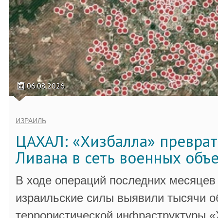
06.08.2026
ИЗРАИЛЬ
ЦАХАЛ: «Хизбалла» преврат
Ливана в сеть военных объ
В ходе операций последних месяцев
израильские силы выявили тысячи о
террористической инфраструктуры «