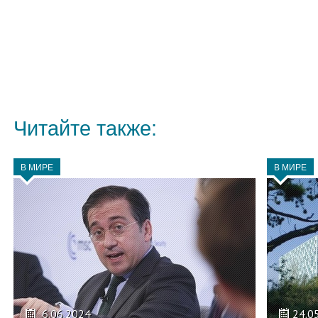
Читайте также:
В МИРЕ
В МИРЕ
6.06.2024
24.0