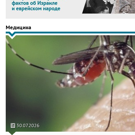
Медицина
30.07.2026