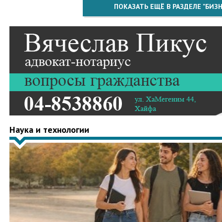
ПОКАЗАТЬ ЕЩЁ В РАЗДЕЛЕ "БИЗН
Наука и технологии