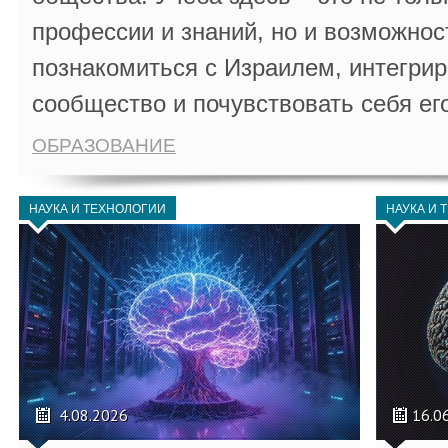
профессии и знаний, но и возможнос
познакомиться с Израилем, интегрир
сообщество и почувствовать себя ег
ОБРАЗОВАНИЕ
НАУКА И ТЕХНОЛОГИИ
НАУКА И 
4.08.2026
16.0