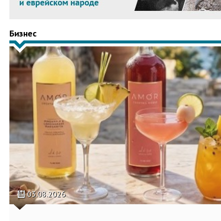
Бизнес
03.08.2026