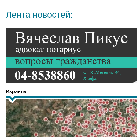
Лента новостей:
Израиль