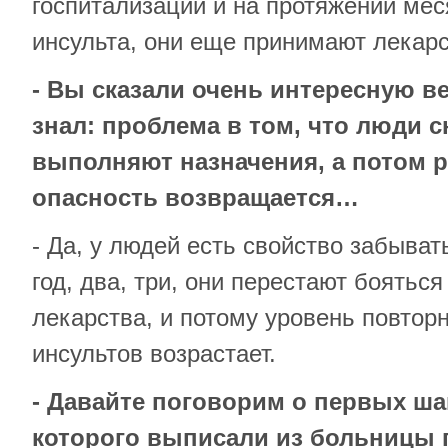
госпитализации и на протяжении мес
инсульта, они еще принимают лекарс
- Вы сказали очень интересную ве
знал: проблема в том, что люди с
выполняют назначения, а потом р
опасность возвращается…
- Да, у людей есть свойство забыват
год, два, три, они перестают боятьс
лекарства, и потому уровень повтор
инсультов возрастает.
- Давайте поговорим о первых ша
которого выписали из больницы 