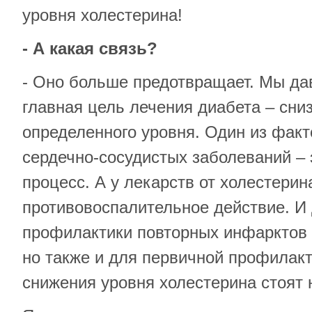
уровня холестерина!
- А какая связь?
- Оно больше предотвращает. Мы дав
главная цель лечения диабета – сни
определенного уровня. Один из факт
сердечно-сосудистых заболеваний –
процесс. А у лекарств от холестерин
противовоспалительное действие. И 
профилактики повторных инфарктов 
но также и для первичной профилак
снижения уровня холестерина стоят 