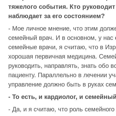
тяжелого события. Кто руководит
наблюдает за его состоянием?
- Мое личное мнение, что этим долж
семейный врач. И в основном, у нас
семейные врачи, я считаю, что в Из
хорошая первичная медицина. Семе
руководить, направлять, знать обо в
пациенту. Параллельно в лечении уча
управление должно быть в руках сем
- То есть, и кардиолог, и семейны
- Да, и я считаю, что роль семейног