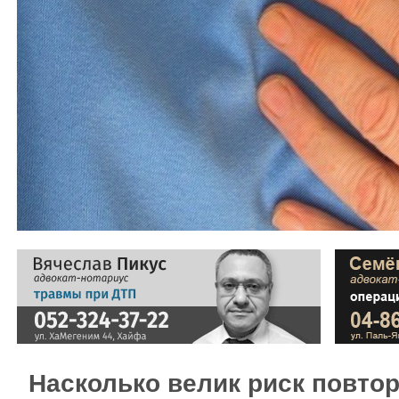
Насколько велик риск повто