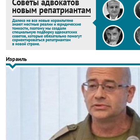
Израиль