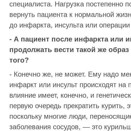
специалиста. Нагрузка постепенно 
вернуть пациента к нормальной жизн
до инфаркта, инсульта или операции
- А пациент после инфаркта или 
продолжать вести такой же образ 
того?
- Конечно же, не может. Ему надо ме
инфаркт или инсульт происходят на 
влияние имеет, конечно, и генетичес
первую очередь прекратить курить, э
поскольку многие люди, переносящи
заболевания сосудов, — это куриль