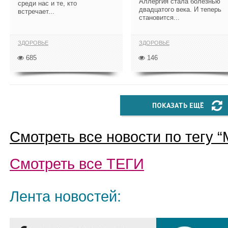
Аллергия стала болезнью
среди нас и те, кто
двадцатого века. И теперь
встречает...
становится...
ЗДОРОВЬЕ
ЗДОРОВЬЕ
685
146
ПОКАЗАТЬ ЕЩЁ
Смотреть все новости по тегу “
Смотреть все
ТЕГИ
Лента новостей: