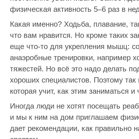
физическая активность 5–6 раз в не
Какая именно? Ходьба, плавание, та
что вам нравится. Но кроме таких за
еще что-то для укрепления мышц: с
анаэробные тренировки, например х
тяжестей. Но всё это надо делать п
хороших специалистов. Поэтому так
которая учит, как этим заниматься и 
Иногда люди не хотят посещать реа
и мы к ним на дом приглашаем физи
дает рекомендации, как правильно н