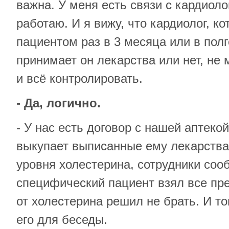
важна. У меня есть связи с кардиоло
работаю. И я вижу, что кардиолог, к
пациентом раз в 3 месяца или в полг
принимает он лекарства или нет, не
и всё контролировать.
- Да, логично.
- У нас есть договор с нашей аптекой
выкупает выписанные ему лекарства
уровня холестерина, сотрудники сооб
специфический пациент взял все пре
от холестерина решил не брать. И т
его для беседы.