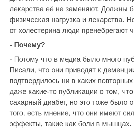
лекарства её не заменяют. Должны б
физическая нагрузка и лекарства. 
от холестерина люди пренебрегают ч
- Почему?
- Потому что в медиа было много пу
Писали, что они приводят к деменции
подтвердилось ни в каких повторных
даже какие-то публикации о том, чт
сахарный диабет, но это тоже было 
того, есть мнение, что они имеют с
эффекты, такие как боли в мышцах.