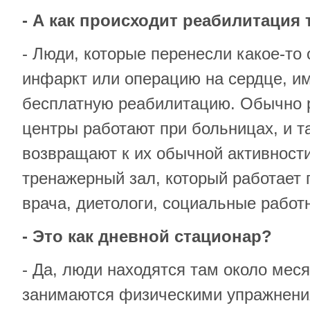
- А как происходит реабилитация 
- Люди, которые перенесли какое-то 
инфаркт или операцию на сердце, и
бесплатную реабилитацию. Обычно 
центры работают при больницах, и т
возвращают к их обычной активности
тренажерный зал, который работает
врача, диетологи, социальные работ
- Это как дневной стационар?
- Да, люди находятся там около мес
занимаются физическими упражнени