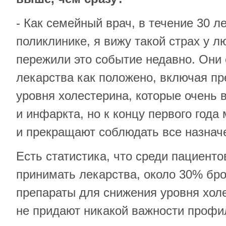
- Как семейный врач, в течение 30 
поликлинике, я вижу такой страх у л
пережили это событие недавно. Они
лекарства как положено, включая п
уровня холестерина, которые очень 
и инфаркта, но к концу первого года
и прекращают соблюдать все назнач
Есть статистика, что среди пациенто
принимать лекарства, около 30% бр
препараты для снижения уровня холе
не придают никакой важности профи