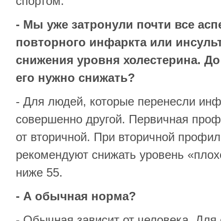
спортом.
- Мы уже затронули почти все ас
повторного инфаркта или инсульт
снижения уровня холестерина. До
его нужно снижать?
- Для людей, которые перенесли инфа
совершенно другой. Первичная проф
от вторичной. При вторичной профил
рекомендуют снижать уровень «плохо
ниже 55.
- А обычная норма?
- Обычная зависит от человека. Дл