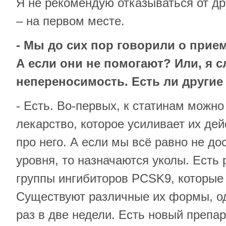
Я не рекомендую отказываться от др
– на первом месте.
- Мы до сих пор говорили о прие
А если они не помогают? Или, я 
непереносимость. Есть ли други
- Есть. Во-первых, к статинам можн
лекарство, которое усиливает их дей
про него. А если мы всё равно не д
уровня, то назначаются уколы. Есть
группы ингибиторов PCSK9, которые 
Существуют различные их формы, од
раз в две недели. Есть новый препар