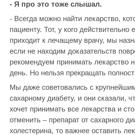
- Я про это тоже слышал.
- Всегда можно найти лекарство, кот
пациенту. Тот, у кого действительно
приходит к лечащему врачу, мы назн
если не находим доказательств пов
рекомендуем принимать лекарство н
день. Но нельзя прекращать полност
Мы даже советовались с крупнейши
сахарному диабету, и они сказали, ч
хочет принимать все лекарства и сто
отменить – препарат от сахарного ди
холестерина, то важнее оставить ле