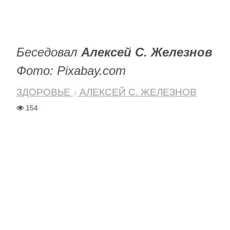
Беседовал
Алексей С. Железнов
Фото: Pixabay.com
ЗДОРОВЬЕ
АЛЕКСЕЙ С. ЖЕЛЕЗНОВ
154