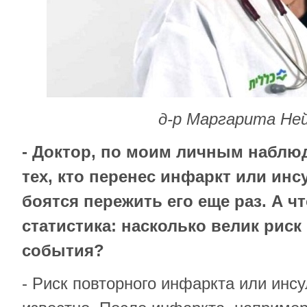
д-р Маргарита Не
- Доктор, по моим личным наблю
тех, кто перенес инфаркт или инс
боятся пережить его еще раз. А ч
статистика: насколько велик риск
события?
- Риск повторного инфаркта или инсу