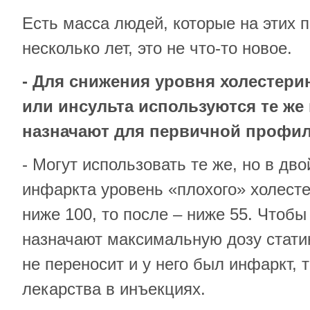
Есть масса людей, которые на этих 
несколько лет, это не что-то новое.
- Для снижения уровня холестери
или инсульта используются те же
назначают для первичной профил
- Могут использовать те же, но в дво
инфаркта уровень «плохого» холест
ниже 100, то после – ниже 55. Чтобы
назначают максимальную дозу статин
не переносит и у него был инфаркт, 
лекарства в инъекциях.