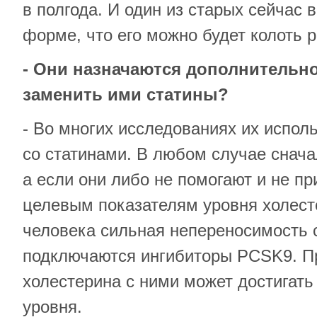
в полгода. И один из старых сейчас 
форме, что его можно будет колоть р
- Они назначаются дополнительн
заменить ими статины?
- Во многих исследованиях их испол
со статинами. В любом случае снача
а если они либо не помогают и не пр
целевым показателям уровня холест
человека сильная непереносимость с
подключаются ингибиторы PCSK9. П
холестерина с ними может достигать
уровня.