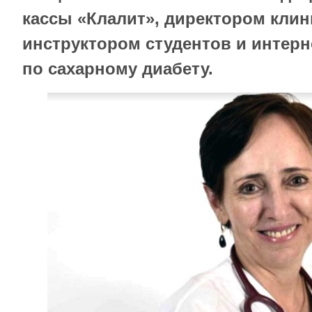
кассы «Клалит», директором клин
инструктором студентов и интерн
по сахарному диабету.