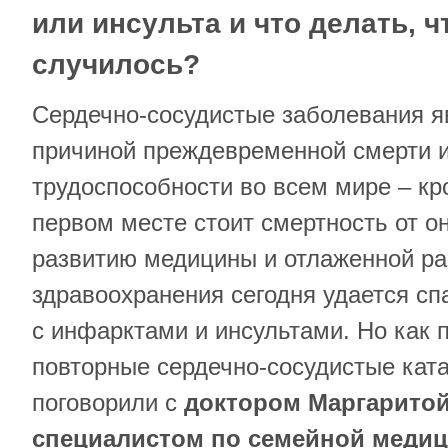
или инсульта и что делать, ч
случилось?
Сердечно-сосудистые заболевания я
причиной преждевременной смерти и
трудоспособности во всем мире – кр
первом месте стоит смертность от о
развитию медицины и отлаженной ра
здравоохранения сегодня удается сп
с инфарктами и инсультами. Но как 
повторные сердечно-сосудистые ка
поговорили с
доктором Маргаритой
специалистом по семейной меди