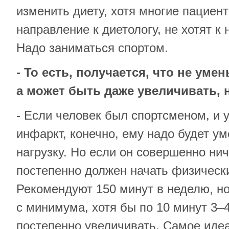
изменить диету, хотя многие пациен
направление к диетологу, не хотят к
Надо заниматься спортом.
- То есть, получается, что не уме
а может быть даже увеличивать, 
- Если человек был спортсменом, и у
инфаркт, конечно, ему надо будет 
нагрузку. Но если он совершенно нич
постепенно должен начать физическ
Рекомендуют 150 минут в неделю, но
с минимума, хотя бы по 10 минут 3–4
постепенно увеличивать. Самое идеа