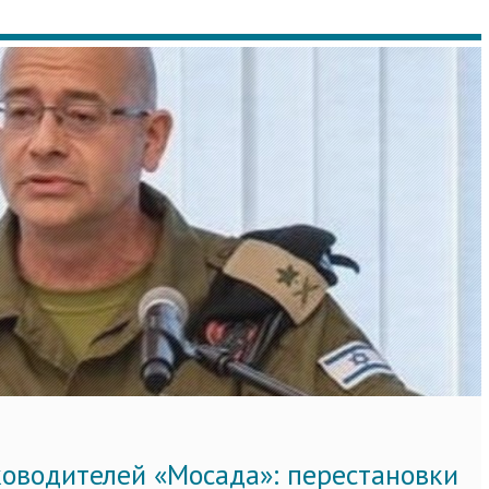
ководителей «Мосада»: перестановки