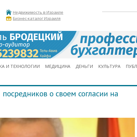
Недвижимость в Израиле
Бизнес-каталог Израиля
КА И ТЕХНОЛОГИИ
МЕДИЦИНА
ДЕНЬГИ
КУЛЬТУРА
ПУБ
посредников о своем согласии на