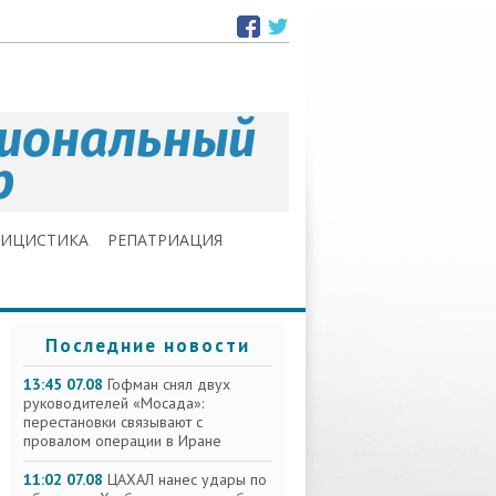
ЛИЦИСТИКА
РЕПАТРИАЦИЯ
Последние новости
13:45 07.08
Гофман снял двух
руководителей «Мосада»:
перестановки связывают с
провалом операции в Иране
11:02 07.08
ЦАХАЛ нанес удары по