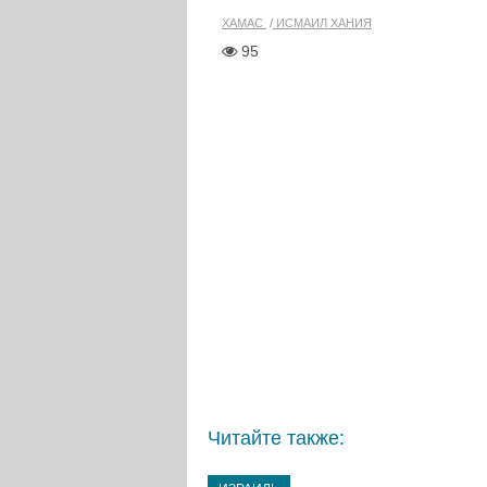
ХАМАС
ИСМАИЛ ХАНИЯ
95
Читайте также: