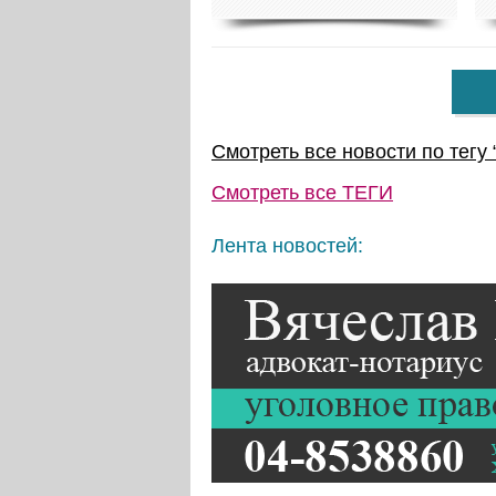
Смотреть все новости по тегу 
Смотреть все
ТЕГИ
Лента новостей: