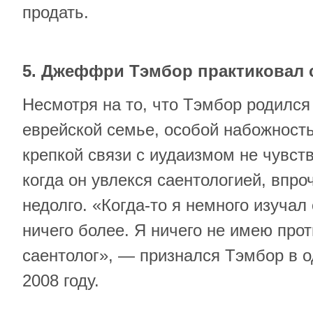
продать.
5. Джеффри Тэмбор практиковал 
Несмотря на то, что Тэмбор родился
еврейской семье, особой набожность
крепкой связи с иудаизмом не чувств
когда он увлекся саентологией, впро
недолго. «Когда-то я немного изучал
ничего более. Я ничего не имею прот
саентолог», — признался Тэмбор в о
2008 году.