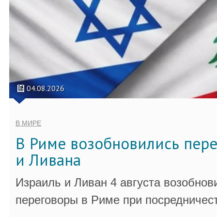
04.08.2026
В МИРЕ
В Риме возобновились пер
и Ливана
Израиль и Ливан 4 августа возобно
переговоры в Риме при посредничес