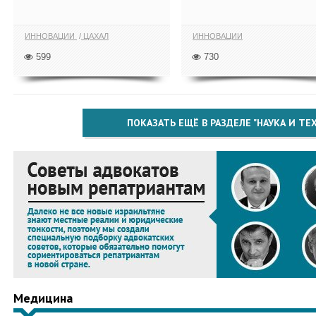
ИННОВАЦИИ
ЦАХАЛ
ИННОВАЦИИ
599
730
ПОКАЗАТЬ ЕЩЁ В РАЗДЕЛЕ "НАУКА И Т
Медицина