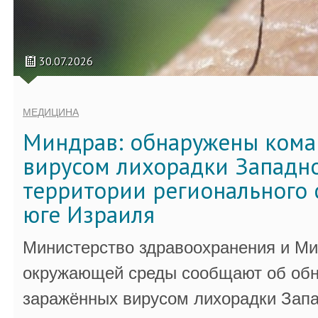
30.07.2026
МЕДИЦИНА
Миндрав: обнаружены кома
вирусом лихорадки Западно
территории регионального 
юге Израиля
Министерство здравоохранения и Ми
окружающей среды сообщают об обн
заражённых вирусом лихорадки Запа