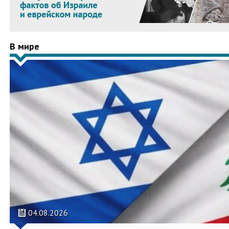
В мире
04.08.2026