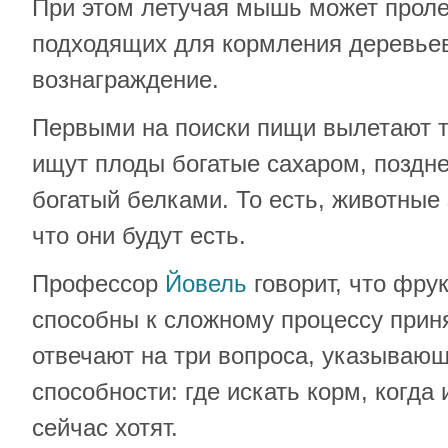
При этом летучая мышь может проле
подходящих для кормления деревьев
вознаграждение.
Первыми на поиски пищи вылетают т
ищут плоды богатые сахаром, поздне
богатый белками. То есть, животные
что они будут есть.
Профессор
Йовель
говорит, что фру
способны к сложному процессу прин
отвечают на три вопроса, указывающ
способности: где искать корм, когда 
сейчас хотят.