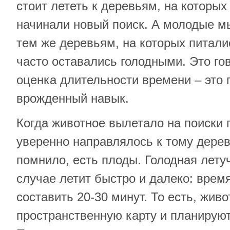
стоит лететь к деревьям, на которых
начинали новый поиск. А молодые м
тем же деревьям, на которых питали
часто оставались голодными. Это гов
оценка длительности времени – это 
врожденный навык.
Когда животное вылетало на поиски 
уверенно направлялось к тому дереву
помнило, есть плоды. Голодная лету
случае летит быстро и далеко: врем
составить 20-30 минут. То есть, жив
пространственную карту и планирую