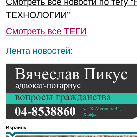
Смотреть все новости по тегу “
ТЕХНОЛОГИИ
”
Смотреть все
ТЕГИ
Лента новостей:
Израиль