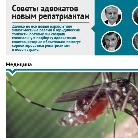
Медицина