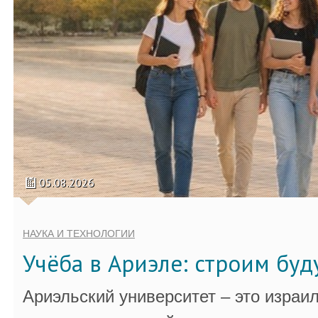
05.08.2026
НАУКА И ТЕХНОЛОГИИ
Учёба в Ариэле: строим бу
Ариэльский университет – это израи