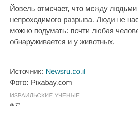
Йовель отмечает, что между людьми
непроходимого разрыва. Люди не нас
можно подумать: почти любая челов
обнаруживается и у животных.
Источник:
Newsru.co.il
Фото: Pixabay.com
ИЗРАИЛЬСКИЕ УЧЕНЫЕ
77