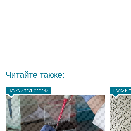
Читайте также:
НАУКА И ТЕХНОЛОГИИ
НАУКА И 