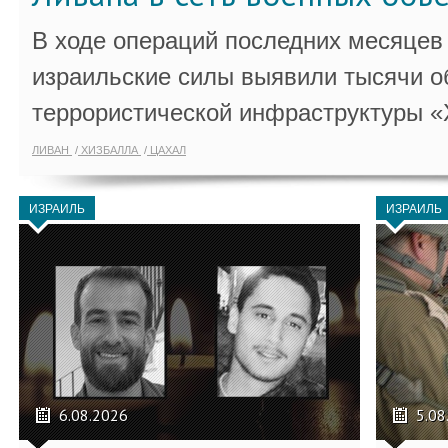
В ходе операций последних месяцев
израильские силы выявили тысячи о
террористической инфраструктуры «
ЛИВАН
ХИЗБАЛЛА
ЦАХАЛ
ИЗРАИЛЬ
ИЗРАИЛЬ
6.08.2026
5.08