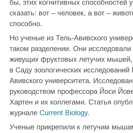
бы, этих когнитивных способностей 
сказать: вот – человек, а вот – живот
способно.
Но ученые из Тель-Авивского универ
таком разделении. Они исследовали
живущих фруктовых летучих мышей,
в Саду зоологических исследований
Авивского университета. Исследова
руководством профессора Йоси Йове
Хартен и их коллегами. Статья опуб
журнале
Current Biology
.
Ученые прикрепили к летучим мыша