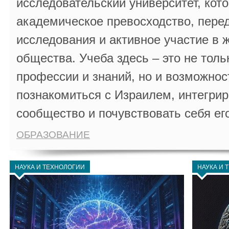
исследовательский университет, кот
академическое превосходство, пере
исследования и активное участие в 
общества. Учеба здесь – это не толь
профессии и знаний, но и возможнос
познакомиться с Израилем, интегрир
сообщество и почувствовать себя ег
ОБРАЗОВАНИЕ
НАУКА И ТЕХНОЛОГИИ
НАУКА И 