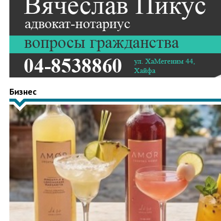
Бизнес