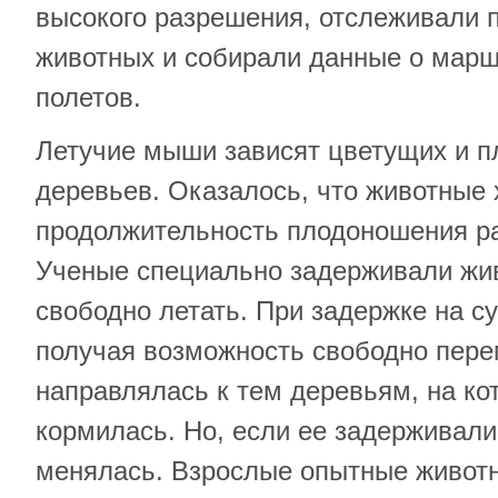
высокого разрешения, отслеживали
животных и собирали данные о марш
полетов.
Летучие мыши зависят цветущих и 
деревьев. Оказалось, что животные 
продолжительность плодоношения р
Ученые специально задерживали жив
свободно летать. При задержке на с
получая возможность свободно пер
направлялась к тем деревьям, на ко
кормилась. Но, если ее задерживали
менялась. Взрослые опытные животн