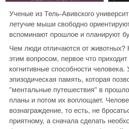
Ученые из Тель-Авивского университ
летучие мыши свободно ориентируют
вспоминают прошлое и планируют б
Чем люди отличаются от животных? 
этим вопросом, первое что приходит в
когнитивные способности человека. 
эпизодическая память, которая позв
"ментальные путешествия" в прошло
планы и потом их воплощает. Челове
вознаграждение, то есть, не бросать
приятному, а сначала сделать необх