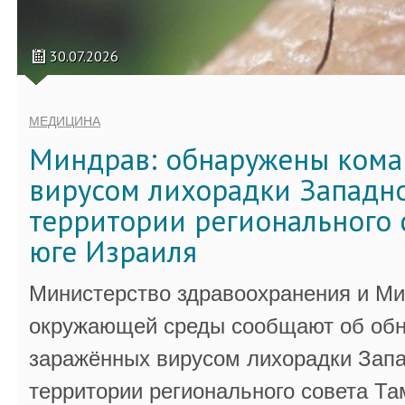
30.07.2026
МЕДИЦИНА
Миндрав: обнаружены кома
вирусом лихорадки Западно
территории регионального 
юге Израиля
Министерство здравоохранения и Ми
окружающей среды сообщают об обн
заражённых вирусом лихорадки Запа
территории регионального совета Та