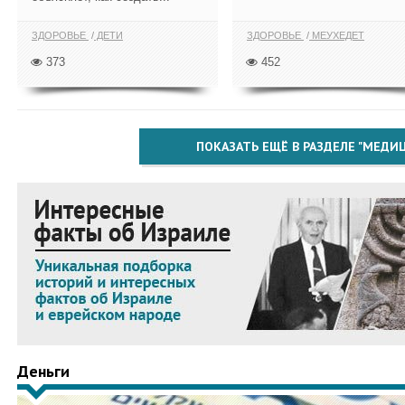
ЗДОРОВЬЕ
ДЕТИ
ЗДОРОВЬЕ
МЕУХЕДЕТ
373
452
ПОКАЗАТЬ ЕЩЁ В РАЗДЕЛЕ "МЕДИ
Деньги