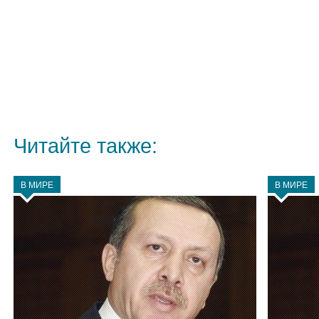
Читайте также:
В МИРЕ
В МИРЕ