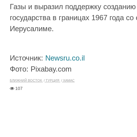
Газы и выразил поддержку созданию
государства в границах 1967 года со
Иерусалиме.
Источник:
Newsru.co.il
Фото: Pixabay.com
БЛИЖНИЙ ВОСТОК
ТУРЦИЯ
ХАМАС
107