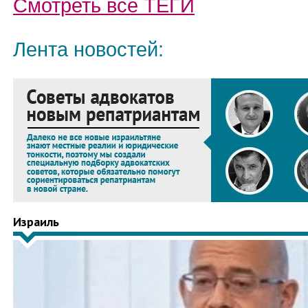
Смотреть все
ТЕГИ
Лента новостей:
Израиль