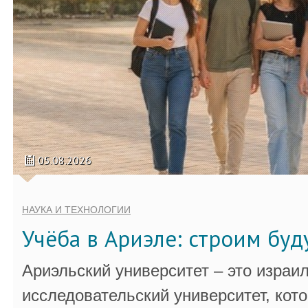
05.08.2026
НАУКА И ТЕХНОЛОГИИ
Учёба в Ариэле: строим бу
Ариэльский университет – это израи
исследовательский университет, кот