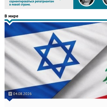
В мире
04.08.2026