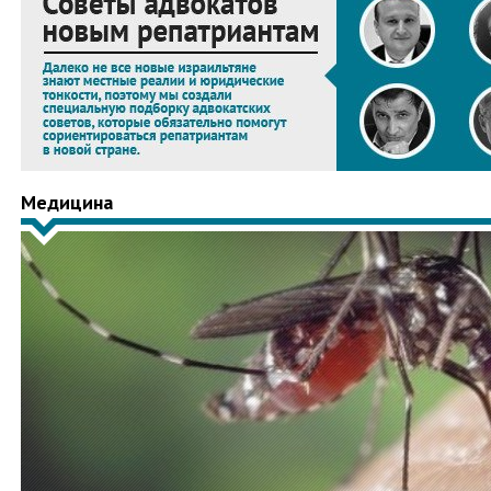
Медицина