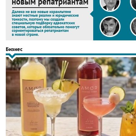
Бизнес