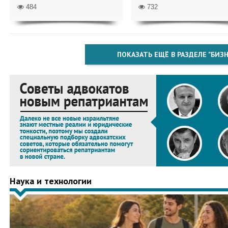
484
732
ПОКАЗАТЬ ЕЩЁ В РАЗДЕЛЕ "БИЗН
Наука и технологии