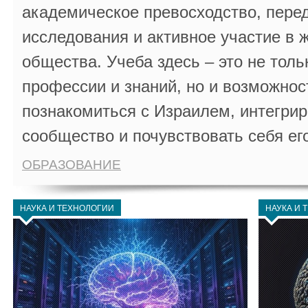
академическое превосходство, пере
исследования и активное участие в 
общества. Учеба здесь – это не толь
профессии и знаний, но и возможнос
познакомиться с Израилем, интегрир
сообщество и почувствовать себя ег
ОБРАЗОВАНИЕ
НАУКА И ТЕХНОЛОГИИ
НАУКА И 