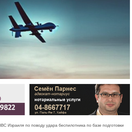
ВС Израиля по поводу удара беспилотника по базе подготовки