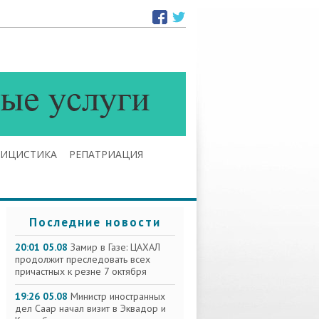
ЛИЦИСТИКА
РЕПАТРИАЦИЯ
Последние новости
20:01 05.08
Замир в Газе: ЦАХАЛ
продолжит преследовать всех
причастных к резне 7 октября
19:26 05.08
Министр иностранных
дел Саар начал визит в Эквадор и