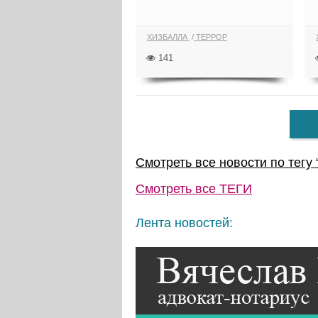
ХИЗБАЛЛА
ТЕРРОР
141
Смотреть все новости по тегу 
Смотреть все
ТЕГИ
Лента новостей: