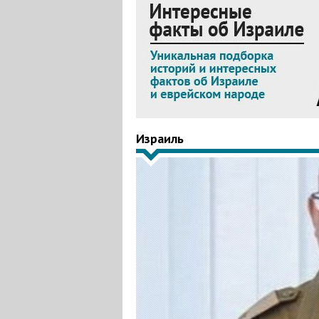
Израиль