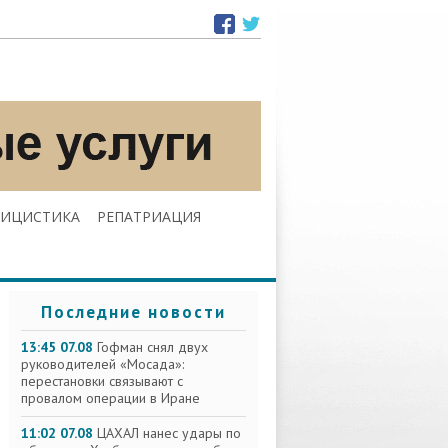
ЛИЦИСТИКА
РЕПАТРИАЦИЯ
Последние новости
13:45 07.08
Гофман снял двух
руководителей «Мосада»:
перестановки связывают с
провалом операции в Иране
11:02 07.08
ЦАХАЛ нанес удары по