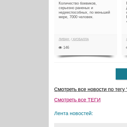
Количество боевиков,
серьезно раненых и
недееспособных, по меньшей
мере, 7000 человек.
ЛИВАН
ХИЗБАЛЛА
146
Смотреть все новости по тегу 
Смотреть все
ТЕГИ
Лента новостей: