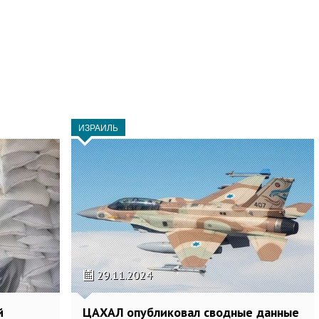
ИЗРАИЛЬ
29.11.2024
й
ЦАХАЛ опубликовал сводные данные