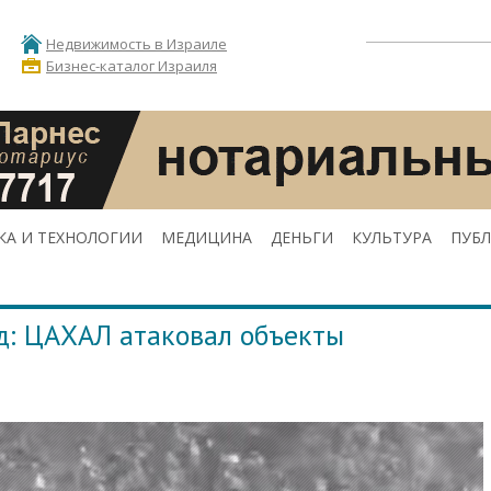
Недвижимость в Израиле
Бизнес-каталог Израиля
КА И ТЕХНОЛОГИИ
МЕДИЦИНА
ДЕНЬГИ
КУЛЬТУРА
ПУБ
нд: ЦАХАЛ атаковал объекты