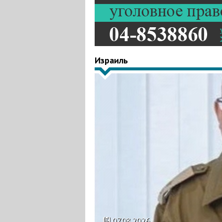
Израиль
07.08.2026