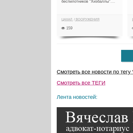
беспилотников "Хизбаллы"....
ЦАХАЛ
ВООРУЖЕНИЯ
159
Смотреть все новости по тегу 
Смотреть все
ТЕГИ
Лента новостей: