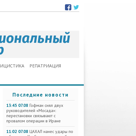
ЛИЦИСТИКА
РЕПАТРИАЦИЯ
Последние новости
13:45 07.08
Гофман снял двух
руководителей «Мосада»:
перестановки связывают с
провалом операции в Иране
11:02 07.08
ЦАХАЛ нанес удары по