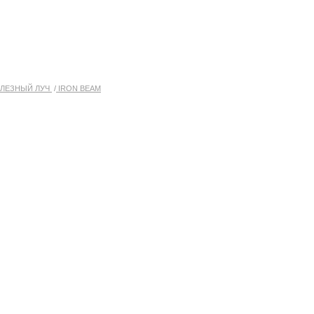
ЛЕЗНЫЙ ЛУЧ
IRON BEAM