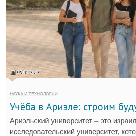
05.08.2026
НАУКА И ТЕХНОЛОГИИ
Учёба в Ариэле: строим бу
Ариэльский университет – это израи
исследовательский университет, кот