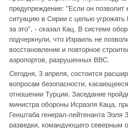
предупреждение: "Если он позволит 
ситуацию в Сирии с целью угрожать 
за это", - сказал Кац. В системе обо
подчеркнули, что Израиль не позвол
восстановление и повторное строите
аэропортов, разрушенных ВВС.
Сегодня, 3 апреля, состоится расши
вопросам безопасности, касающееся
отношении Турции. Заседание пройд
министра обороны Исраэля Каца, пр
Генштаба генерал-лейтенанта Ээля 
разведки, командующего северным о