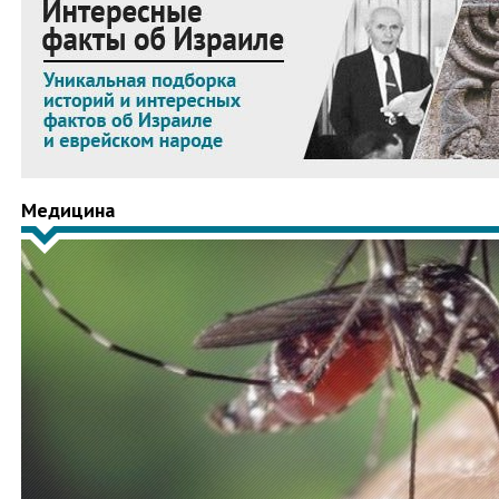
Медицина