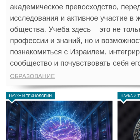
академическое превосходство, пере
исследования и активное участие в 
общества. Учеба здесь – это не толь
профессии и знаний, но и возможнос
познакомиться с Израилем, интегрир
сообщество и почувствовать себя ег
ОБРАЗОВАНИЕ
НАУКА И ТЕХНОЛОГИИ
НАУКА И 