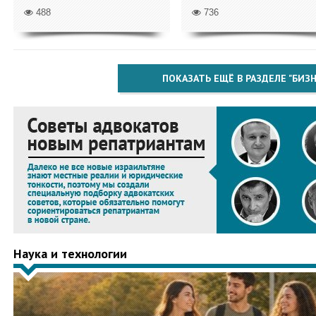
488
736
ПОКАЗАТЬ ЕЩЁ В РАЗДЕЛЕ "БИЗН
Наука и технологии