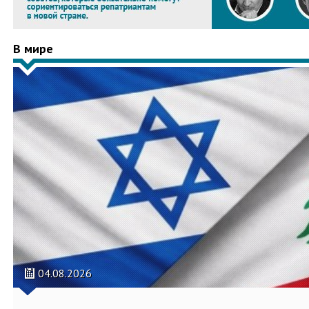
В мире
04.08.2026