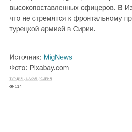
высокопоставленных офицеров. В Из
что не стремятся к фронтальному п
турецкой армией в Сирии.
Источник:
MigNews
Фото: Pixabay.com
ТУРЦИЯ
ЦАХАЛ
СИРИЯ
114