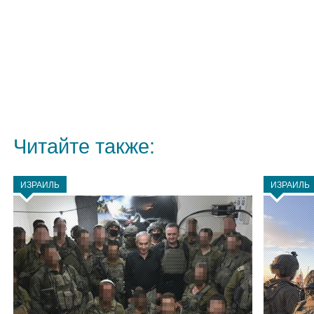
Читайте также:
ИЗРАИЛЬ
ИЗРАИЛЬ