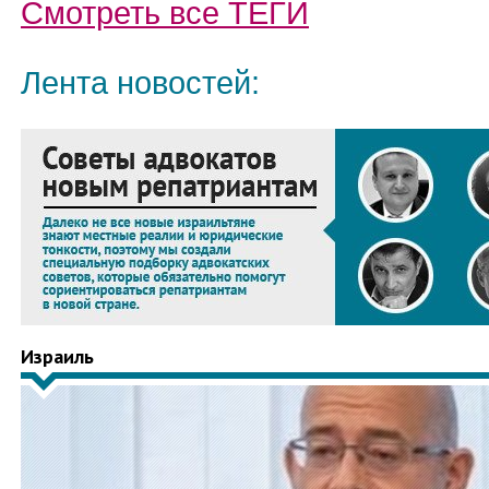
Смотреть все
ТЕГИ
Лента новостей:
Израиль