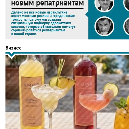
Бизнес