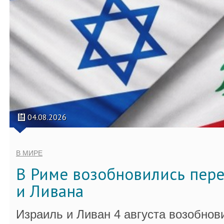
04.08.2026
В МИРЕ
В Риме возобновились пер
и Ливана
Израиль и Ливан 4 августа возобно