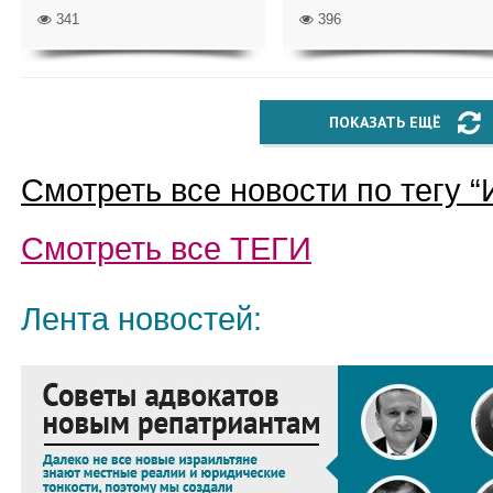
341
396
ПОКАЗАТЬ ЕЩЁ
Смотреть все новости по тегу “
Смотреть все
ТЕГИ
Лента новостей: