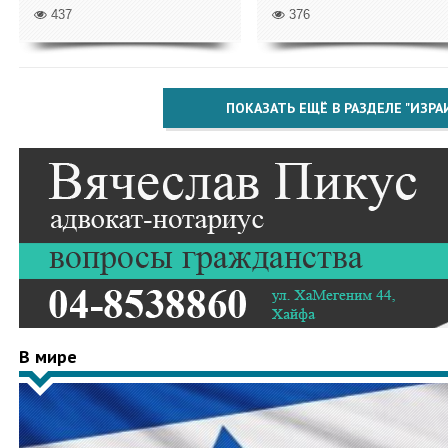
437
376
ПОКАЗАТЬ ЕЩЁ В РАЗДЕЛЕ "ИЗРА
В мире