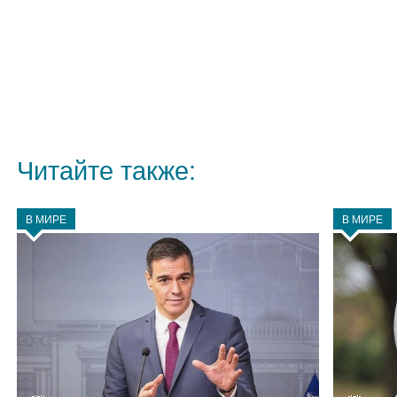
Читайте также:
В МИРЕ
В МИРЕ