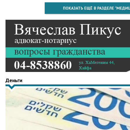
ПОКАЗАТЬ ЕЩЁ В РАЗДЕЛЕ "МЕДИ
Деньги