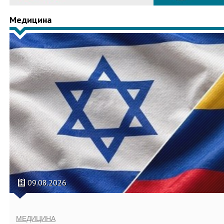
Медицина
09.08.2026
МЕДИЦИНА