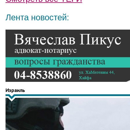
Лента новостей:
Израиль