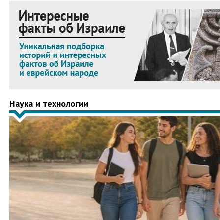
Наука и технологии