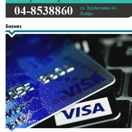
Бизнес
10.08.2026