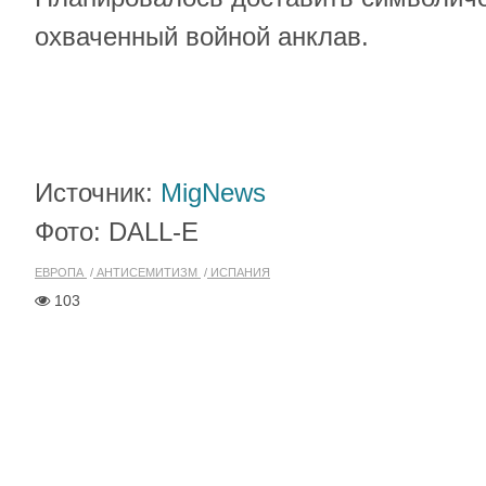
охваченный войной анклав.
Источник:
MigNews
Фото: DALL-E
ЕВРОПА
АНТИСЕМИТИЗМ
ИСПАНИЯ
103