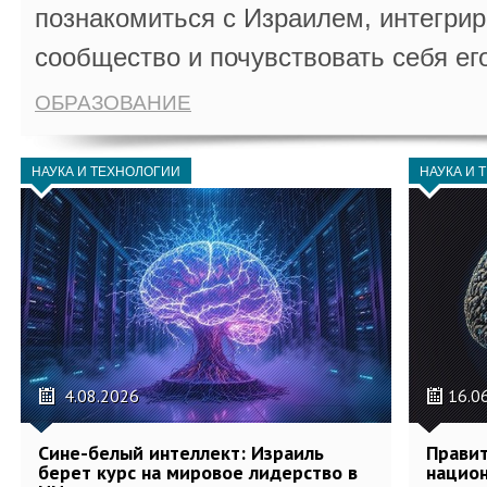
познакомиться с Израилем, интегрир
сообщество и почувствовать себя ег
ОБРАЗОВАНИЕ
НАУКА И ТЕХНОЛОГИИ
НАУКА И 
4.08.2026
16.0
Сине-белый интеллект: Израиль
Правит
берет курс на мировое лидерство в
национ