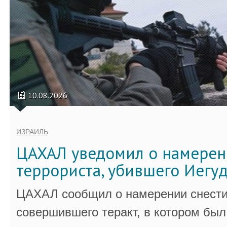
10.08.2026
ИЗРАИЛЬ
ЦАХАЛ уведомил о намерен
террориста, убившего Иегу
ЦАХАЛ сообщил о намерении снести
совершившего теракт, в котором бы