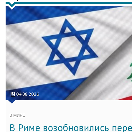
04.08.2026
В МИРЕ
В Риме возобновились пер