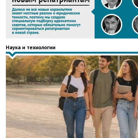
Наука и технологии