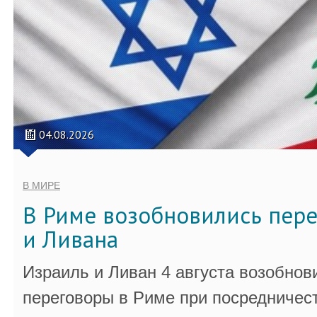
04.08.2026
В МИРЕ
В Риме возобновились пер
и Ливана
Израиль и Ливан 4 августа возобно
переговоры в Риме при посредничес