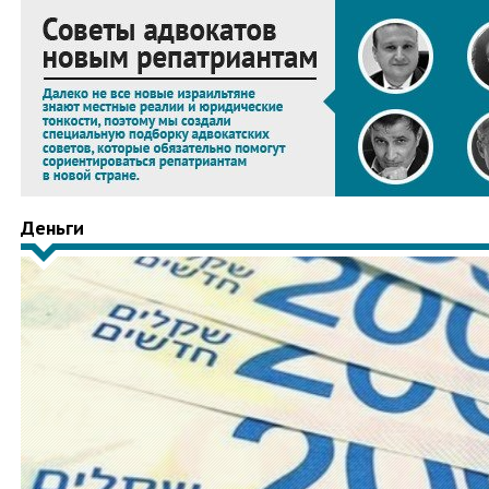
Деньги