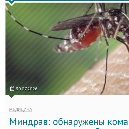
30.07.2026
МЕДИЦИНА
Миндрав: обнаружены кома