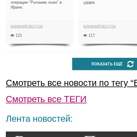
операции "Рычание льва" в
удара.
Иране.
БЛИЖНИЙ ВОСТОК
БЛИЖНИЙ ВОСТОК
121
117
ПОКАЗАТЬ ЕЩЁ
Смотреть все новости по тегу “
Смотреть все
ТЕГИ
Лента новостей: