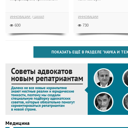
ИННОВАЦИИ
ЦАХАЛ
ИННОВАЦИИ
600
730
ПОКАЗАТЬ ЕЩЁ В РАЗДЕЛЕ "НАУКА И Т
Медицина