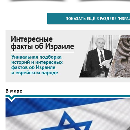
ПОКАЗАТЬ ЕЩЁ В РАЗДЕЛЕ "ИЗРА
В мире