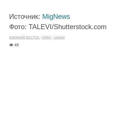
Источник:
MigNews
Фото: TALEVI/Shutterstock.com
БЛИЖНИЙ ВОСТОК
ИРАН
ЦАХАЛ
48