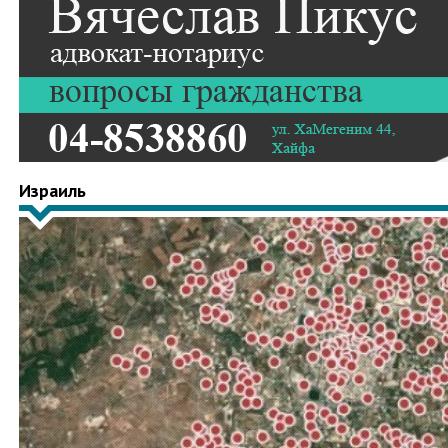
Израиль