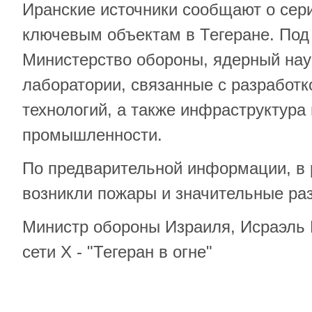
Иранские источники сообщают о сер
ключевым объектам в Тегеране. Под
Министерство обороны, ядерный нау
лаборатории, связанные с разработ
технологий, а также инфраструктура
промышленности.
По предварительной информации, в р
возникли пожары и значительные ра
Министр обороны Израиля, Исраэль 
сети Х - "Тегеран в огне"