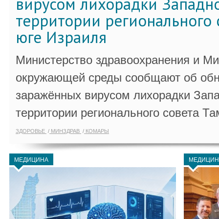
вирусом лихорадки Западно
территории регионального 
юге Израиля
Министерство здравоохранения и Ми
окружающей среды сообщают об обн
заражённых вирусом лихорадки Запа
территории регионального совета Та
ЗДОРОВЬЕ
МИНЗДРАВ
КОМАРЫ
МЕДИЦИНА
МЕДИЦИН