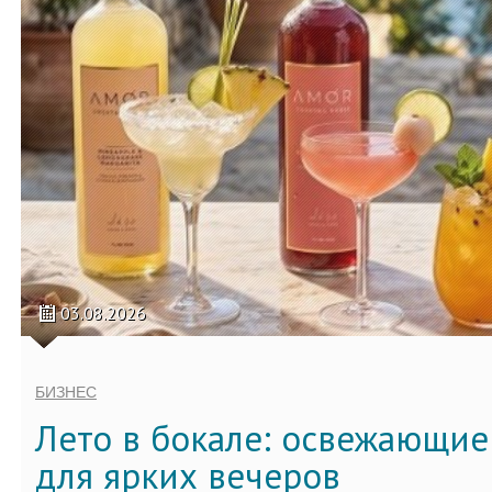
03.08.2026
БИЗНЕС
Лето в бокале: освежающи
для ярких вечеров