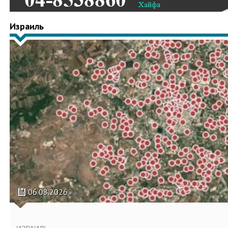
Израиль
06.08.2026