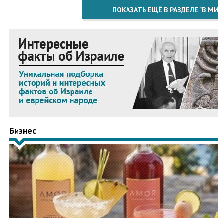
ПОКАЗАТЬ ЕЩЁ В РАЗДЕЛЕ "В МИ
Бизнес