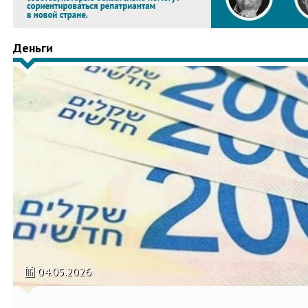
Деньги
04.05.2026