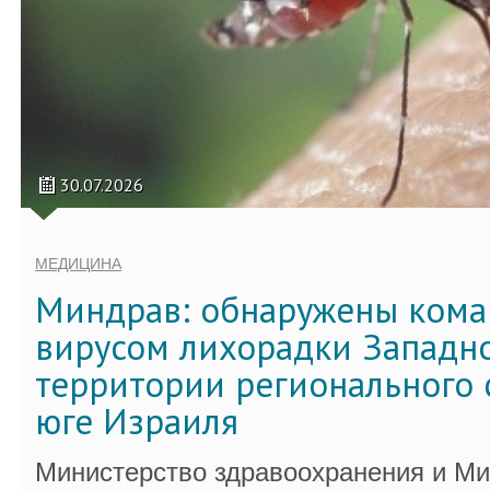
30.07.2026
МЕДИЦИНА
Миндрав: обнаружены кома
вирусом лихорадки Западно
территории регионального 
юге Израиля
Министерство здравоохранения и Ми