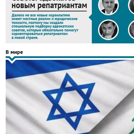
В мире