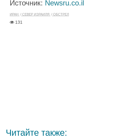
Источник:
Newsru.co.il
ИРАН
СЕВЕР ИЗРАИЛЯ
ОБСТРЕЛ
131
Читайте также: