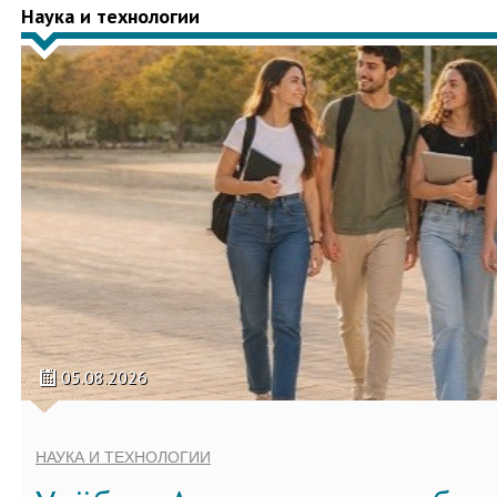
Наука и технологии
05.08.2026
НАУКА И ТЕХНОЛОГИИ