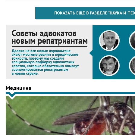
ПОКАЗАТЬ ЕЩЁ В РАЗДЕЛЕ "НАУКА И Т
Медицина