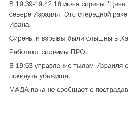
В 19:39-19:42 16 июня сирены "Цева
севере Израиля. Это очередной раке
Ирана.
Сирены и взрывы были слышны в Ха
Работают системы ПРО.
В 19:53 управление тылом Израиля 
покинуть убежища.
МАДА пока не сообщает о пострада