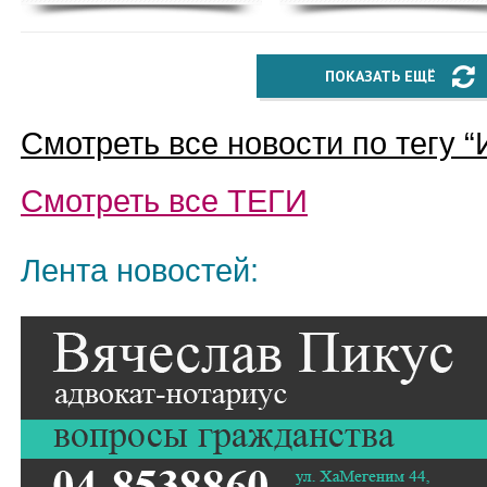
ПОКАЗАТЬ ЕЩЁ
Смотреть все новости по тегу “
Смотреть все
ТЕГИ
Лента новостей: