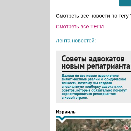
Смотреть все новости по тегу 
Смотреть все
ТЕГИ
Лента новостей:
Израиль