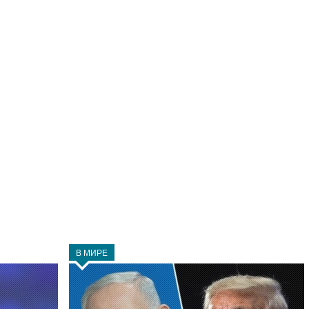
В МИРЕ