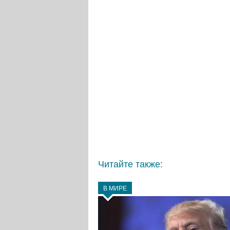
Читайте также:
В МИРЕ