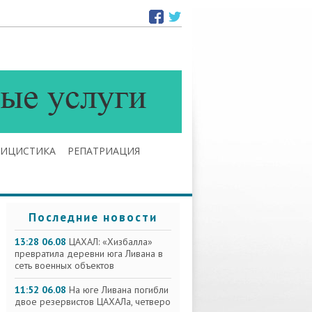
ЛИЦИСТИКА
РЕПАТРИАЦИЯ
Последние новости
13:28 06.08
ЦАХАЛ: «Хизбалла»
превратила деревни юга Ливана в
сеть военных объектов
11:52 06.08
На юге Ливана погибли
двое резервистов ЦАХАЛа, четверо