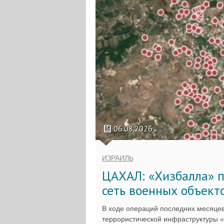
06.08.2026
ИЗРАИЛЬ
ЦАХАЛ: «Хизбалла» п
сеть военных объект
В ходе операций последних месяцев
террористической инфраструктуры 