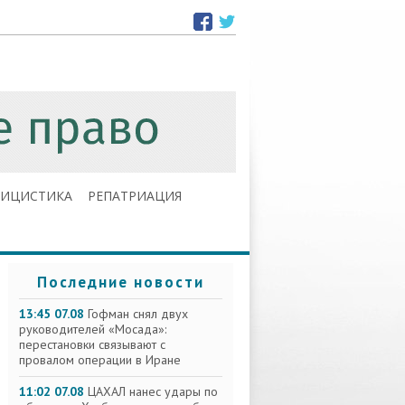
ЛИЦИСТИКА
РЕПАТРИАЦИЯ
Последние новости
13:45 07.08
Гофман снял двух
руководителей «Мосада»:
перестановки связывают с
провалом операции в Иране
11:02 07.08
ЦАХАЛ нанес удары по