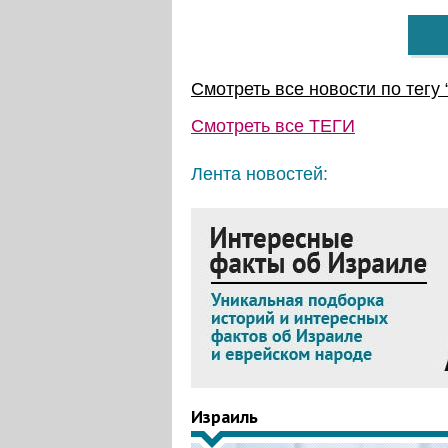
Смотреть все новости по тегу 
Смотреть все
ТЕГИ
Лента новостей:
Израиль