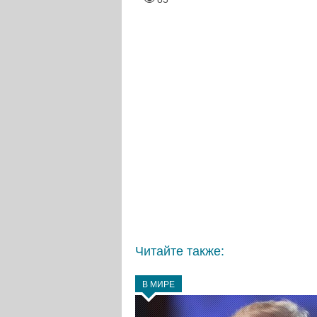
Читайте также:
В МИРЕ