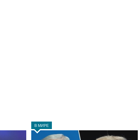
В МИРЕ