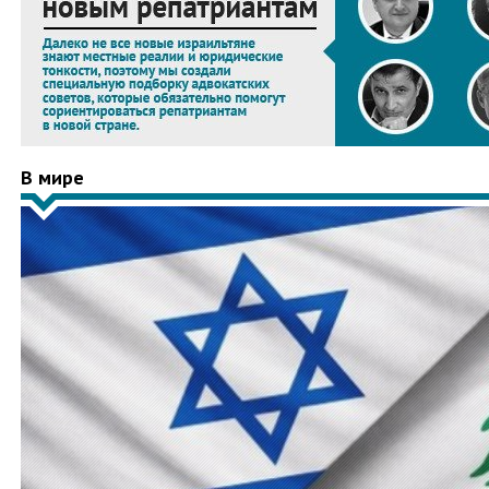
В мире