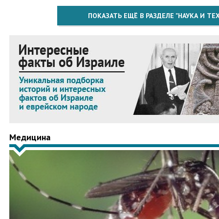
ПОКАЗАТЬ ЕЩЁ В РАЗДЕЛЕ "НАУКА И Т
Медицина