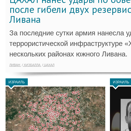
после гибели двух резервис
Ливана
За последние сутки армия нанесла у
террористической инфраструктуре «
нескольких районах южного Ливана.
ЛИВАН
ХИЗБАЛЛА
ЦАХАЛ
ИЗРАИЛЬ
ИЗРАИЛЬ