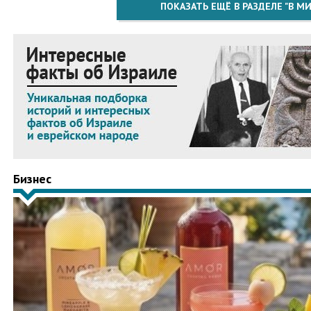
ПОКАЗАТЬ ЕЩЁ В РАЗДЕЛЕ "В МИ
Бизнес