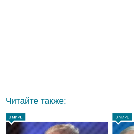
Читайте также:
В МИРЕ
В МИРЕ