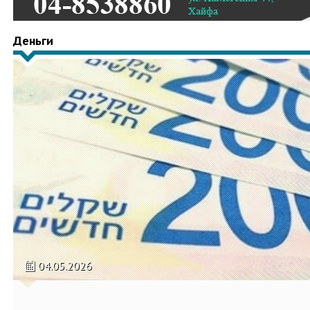
Деньги
04.05.2026