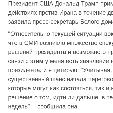
Президент США Дональд Трамп прим
действиях против Ирана в течение д
заявила пресс-секретарь Белого дом
"Относительно текущей ситуации вок
что в СМИ возникло множество спек
решений президента и возможного п
связи с этим у меня есть заявление 
президента, и я цитирую: "Учитывая,
существенный шанс начала перегов
которые могут как состояться, так и
решение о том, идти ли дальше, в т
недель", - сообщила она.