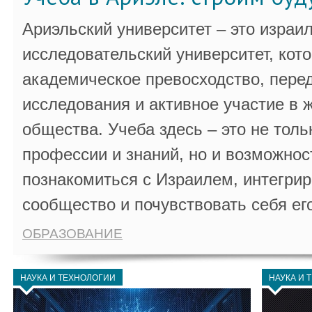
Ариэльский университет – это израи
исследовательский университет, кот
академическое превосходство, пере
исследования и активное участие в 
общества. Учеба здесь – это не толь
профессии и знаний, но и возможнос
познакомиться с Израилем, интегрир
сообщество и почувствовать себя ег
ОБРАЗОВАНИЕ
НАУКА И ТЕХНОЛОГИИ
НАУКА И 