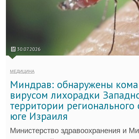
30.07.2026
МЕДИЦИНА
Миндрав: обнаружены кома
вирусом лихорадки Западно
территории регионального 
юге Израиля
Министерство здравоохранения и Ми