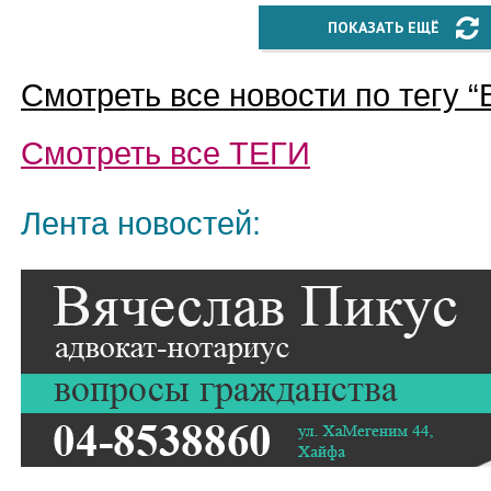
ПОКАЗАТЬ ЕЩЁ
Смотреть все новости по тегу “
Смотреть все
ТЕГИ
Лента новостей: