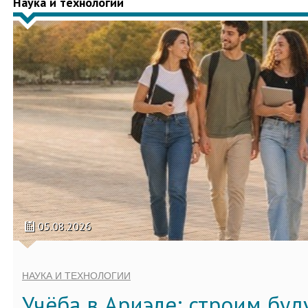
Наука и технологии
05.08.2026
НАУКА И ТЕХНОЛОГИИ
Учёба в Ариэле: строим бу