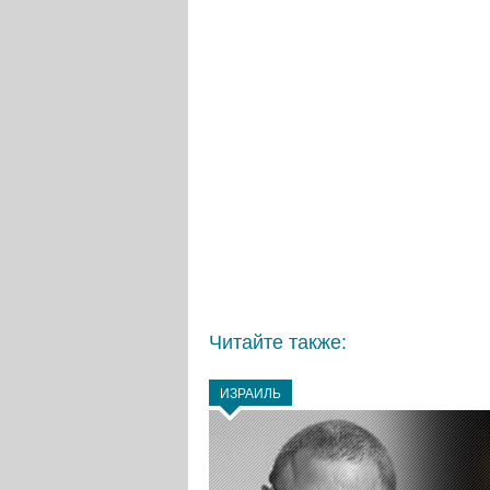
Читайте также:
ИЗРАИЛЬ