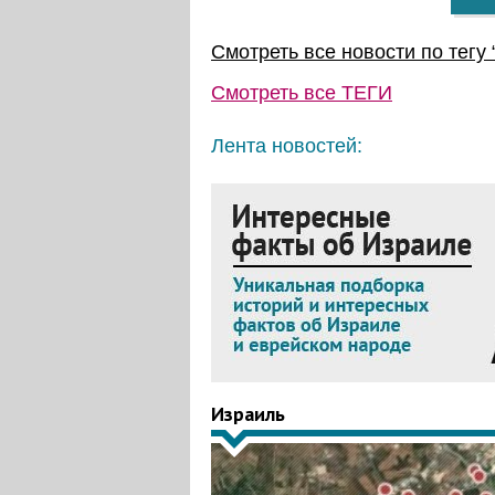
Смотреть все новости по тегу 
Смотреть все
ТЕГИ
Лента новостей:
Израиль