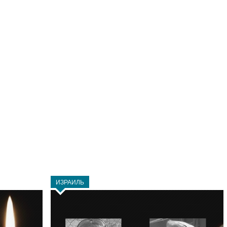
ИЗРАИЛЬ