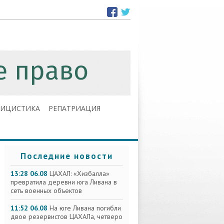
ЛИЦИСТИКА
РЕПАТРИАЦИЯ
Последние новости
13:28 06.08
ЦАХАЛ: «Хизбалла»
превратила деревни юга Ливана в
сеть военных объектов
11:52 06.08
На юге Ливана погибли
двое резервистов ЦАХАЛа, четверо