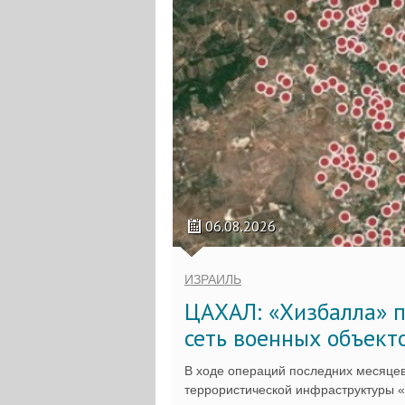
06.08.2026
ИЗРАИЛЬ
ЦАХАЛ: «Хизбалла» п
сеть военных объект
В ходе операций последних месяцев
террористической инфраструктуры 